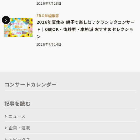
2026年7月28日
FROM編集部
2026年夏休み 親子で楽しむ♪クラシックコンサー
ト｜0歳OK・体験型・本格派 おすすめセレクショ
ン
2026年7月14日
コンサートカレンダー
記事を読む
ニュース
企画・連載
トピックス