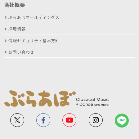
会社概要
ぶらあぼホールディングス
採用情報
情報セキュリティ基本方針
お問い合わせ