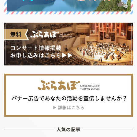
人気の記事