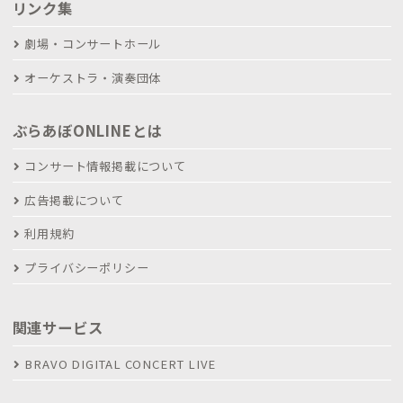
リンク集
劇場・コンサートホール
オーケストラ・演奏団体
ぶらあぼONLINEとは
コンサート情報掲載について
広告掲載について
利用規約
プライバシーポリシー
関連サービス
BRAVO DIGITAL CONCERT LIVE