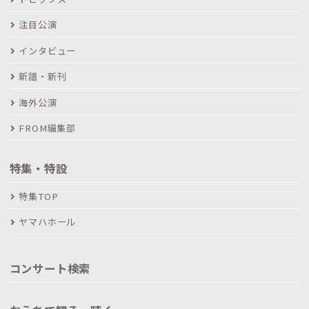
注目公演
インタビュー
新譜・新刊
海外公演
FROM編集部
特集・特設
特集TOP
ヤマハホール
コンサート検索