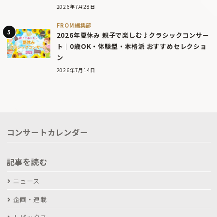
2026年7月28日
FROM編集部
2026年夏休み 親子で楽しむ♪クラシックコンサー
ト｜0歳OK・体験型・本格派 おすすめセレクショ
ン
2026年7月14日
コンサートカレンダー
記事を読む
ニュース
企画・連載