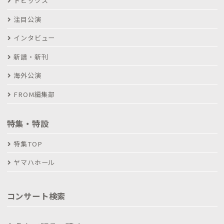
トピックス
注目公演
インタビュー
新譜・新刊
海外公演
FROM編集部
特集・特設
特集TOP
ヤマハホール
コンサート検索