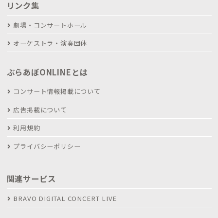
リンク集
劇場・コンサートホール
オーケストラ・演奏団体
ぶらあぼONLINEとは
コンサート情報掲載について
広告掲載について
利用規約
プライバシーポリシー
関連サービス
BRAVO DIGITAL CONCERT LIVE