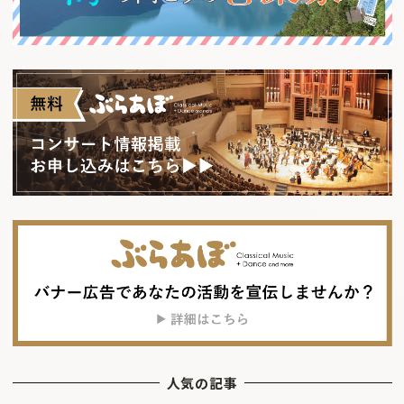
人気の記事