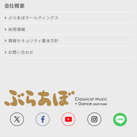
会社概要
ぶらあぼホールディングス
採用情報
情報セキュリティ基本方針
お問い合わせ