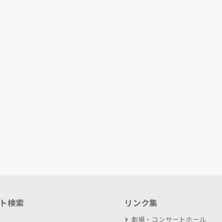
ト検索
リンク集
劇場・コンサートホール