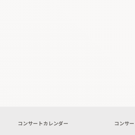
コンサートカレンダー
コンサー