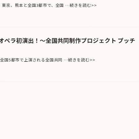
東京、熊本と全国3都市で、全国 …続きを読む>>
オペラ初演出！〜全国共同制作プロジェクト プッチ
全国5都市で上演される全国共同 …続きを読む>>