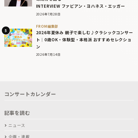
INTERVIEW ファビアン・ヨハネス・エッガー
2026年7月28日
FROM編集部
2026年夏休み 親子で楽しむ♪クラシックコンサー
ト｜0歳OK・体験型・本格派 おすすめセレクショ
ン
2026年7月14日
コンサートカレンダー
記事を読む
ニュース
企画・連載