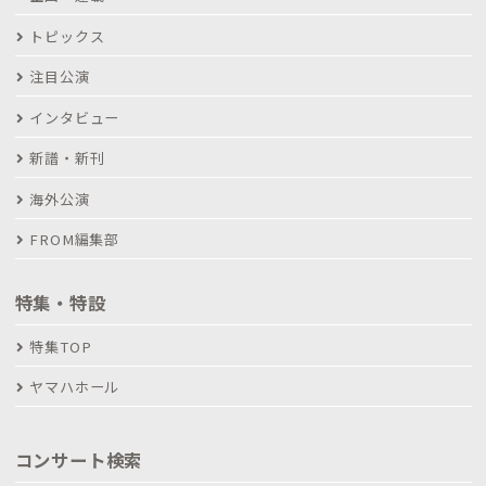
トピックス
注目公演
インタビュー
新譜・新刊
海外公演
FROM編集部
特集・特設
特集TOP
ヤマハホール
コンサート検索