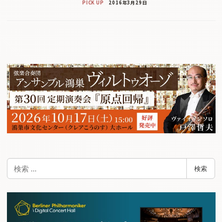
PICK UP
2016年3月29日
検
検索
索