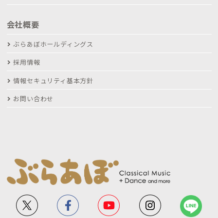
会社概要
ぶらあぼホールディングス
採用情報
情報セキュリティ基本方針
お問い合わせ