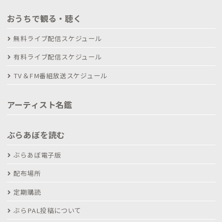
おうちで観る・聴く
無料ライブ配信スケジュール
有料ライブ配信スケジュール
TV＆FM番組放送スケジュール
アーティスト名鑑
ぶらあぼを読む
ぶらあぼ電子版
配布場所
定期購読
ぶらPAL投稿について