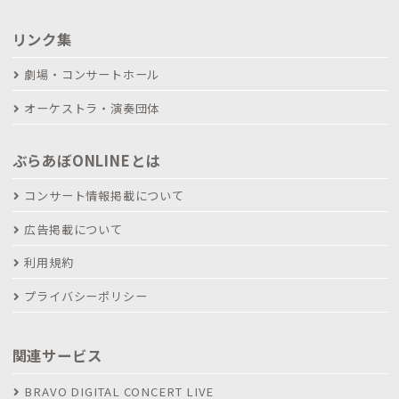
リンク集
劇場・コンサートホール
オーケストラ・演奏団体
ぶらあぼONLINEとは
コンサート情報掲載について
広告掲載について
利用規約
プライバシーポリシー
関連サービス
BRAVO DIGITAL CONCERT LIVE