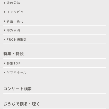
注目公演
インタビュー
新譜・新刊
海外公演
FROM編集部
特集・特設
特集TOP
ヤマハホール
コンサート検索
おうちで観る・聴く