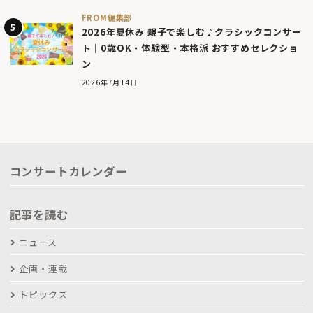
FROM編集部
2026年夏休み 親子で楽しむ♪クラシックコンサー
ト｜0歳OK・体験型・本格派 おすすめセレクショ
ン
2026年7月14日
コンサートカレンダー
記事を読む
ニュース
企画・連載
トピックス