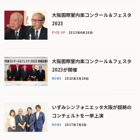
大阪国際室内楽コンクール＆フェスタ
2023
PICK UP
2023年4月26日
大阪国際室内楽コンクール＆フェスタ
2023が開催
NEWS
2023年3月24日
いずみシンフォニエッタ大阪が超絶の
コンチェルトを一挙上演
NEWS
2017年7月3日