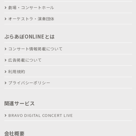
劇場・コンサートホール
オーケストラ・演奏団体
ぶらあぼONLINEとは
コンサート情報掲載について
広告掲載について
利用規約
プライバシーポリシー
関連サービス
BRAVO DIGITAL CONCERT LIVE
会社概要