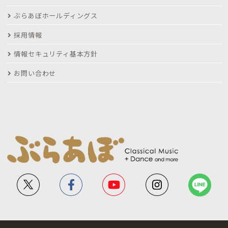
ぶらあぼホールディングス
採用情報
情報セキュリティ基本方針
お問い合わせ