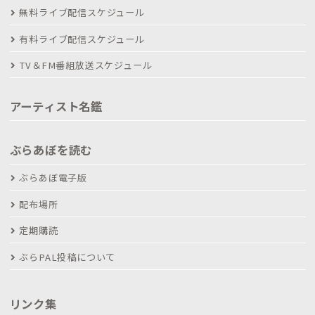
無料ライブ配信スケジュール
有料ライブ配信スケジュール
TV＆FM番組放送スケジュール
アーティスト名鑑
ぶらあぼを読む
ぶらあぼ電子版
配布場所
定期購読
ぶらPAL投稿について
リンク集