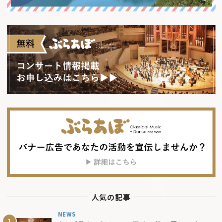
人気の記事
NEWS