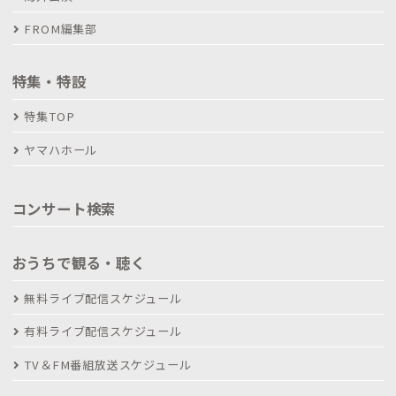
FROM編集部
特集・特設
特集TOP
ヤマハホール
コンサート検索
おうちで観る・聴く
無料ライブ配信スケジュール
有料ライブ配信スケジュール
TV＆FM番組放送スケジュール