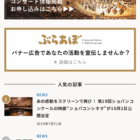
人気の記事
NEWS
あの感動をスクリーンで再び！ 第19回ショパンコ
ンクールの映画“ショパコンシネマ”が10月2日公
開決定
2026年7月31日
NEWS