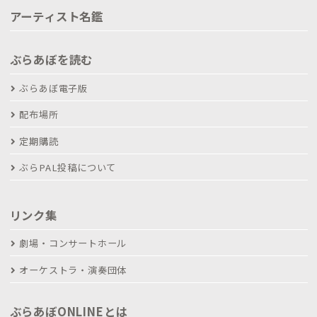
アーティスト名鑑
ぶらあぼを読む
ぶらあぼ電子版
配布場所
定期購読
ぶらPAL投稿について
リンク集
劇場・コンサートホール
オーケストラ・演奏団体
ぶらあぼONLINEとは