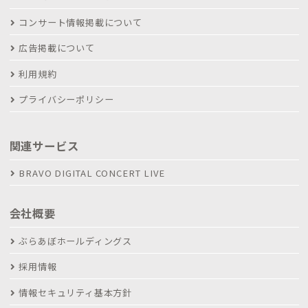
コンサート情報掲載について
広告掲載について
利用規約
プライバシーポリシー
関連サービス
BRAVO DIGITAL CONCERT LIVE
会社概要
ぶらあぼホールディングス
採用情報
情報セキュリティ基本方針