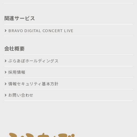
関連サービス
BRAVO DIGITAL CONCERT LIVE
会社概要
ぶらあぼホールディングス
採用情報
情報セキュリティ基本方針
お問い合わせ