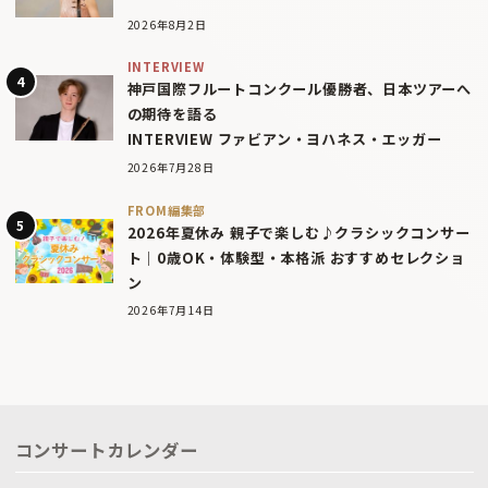
2026年8月2日
INTERVIEW
神戸国際フルートコンクール優勝者、日本ツアーへ
の期待を語る
INTERVIEW ファビアン・ヨハネス・エッガー
2026年7月28日
FROM編集部
2026年夏休み 親子で楽しむ♪クラシックコンサー
ト｜0歳OK・体験型・本格派 おすすめセレクショ
ン
2026年7月14日
コンサートカレンダー