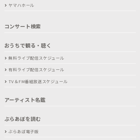
ヤマハホール
コンサート検索
おうちで観る・聴く
無料ライブ配信スケジュール
有料ライブ配信スケジュール
TV＆FM番組放送スケジュール
アーティスト名鑑
ぶらあぼを読む
ぶらあぼ電子版