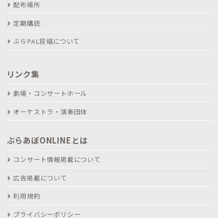
配布場所
定期購読
ぶらPAL投稿について
リンク集
劇場・コンサートホール
オーケストラ・演奏団体
ぶらあぼONLINEとは
コンサート情報掲載について
広告掲載について
利用規約
プライバシーポリシー