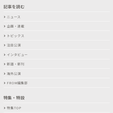
記事を読む
ニュース
企画・連載
トピックス
注目公演
インタビュー
新譜・新刊
海外公演
FROM編集部
特集・特設
特集TOP