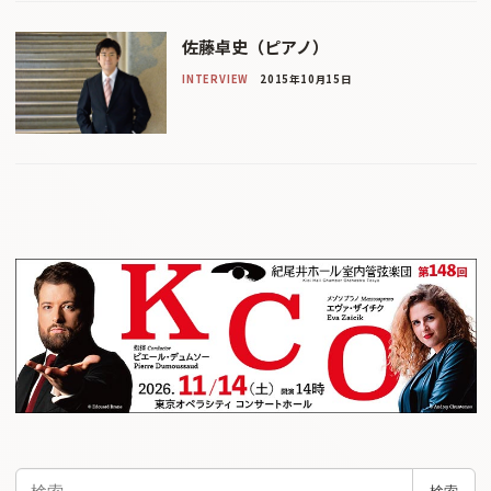
佐藤卓史（ピアノ）
INTERVIEW
2015年10月15日
検
検索