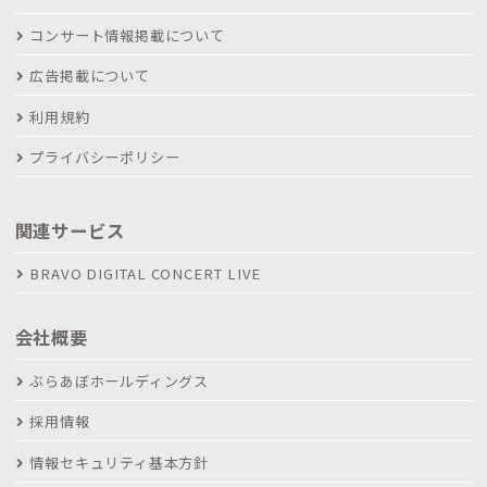
コンサート情報掲載について
広告掲載について
利用規約
プライバシーポリシー
関連サービス
BRAVO DIGITAL CONCERT LIVE
会社概要
ぶらあぼホールディングス
採用情報
情報セキュリティ基本方針