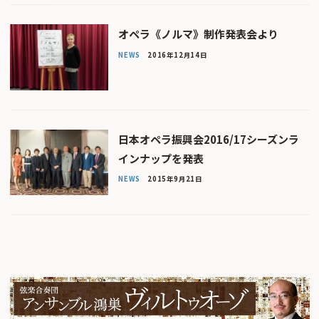
オペラ《ノルマ》制作発表会より
NEWS
2016年12月14日
日本オペラ振興会2016/17シーズンラ
インナップを発表
NEWS
2015年9月21日