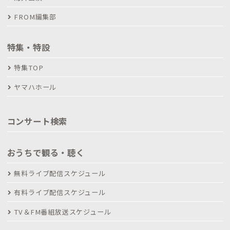
FROM編集部
特集・特設
特集TOP
ヤマハホール
コンサート検索
おうちで観る・聴く
無料ライブ配信スケジュール
有料ライブ配信スケジュール
TV＆FM番組放送スケジュール