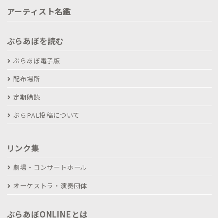
アーティスト名鑑
ぶらあぼを読む
ぶらあぼ電子版
配布場所
定期購読
ぶらPAL投稿について
リンク集
劇場・コンサートホール
オーケストラ・演奏団体
ぶらあぼONLINEとは