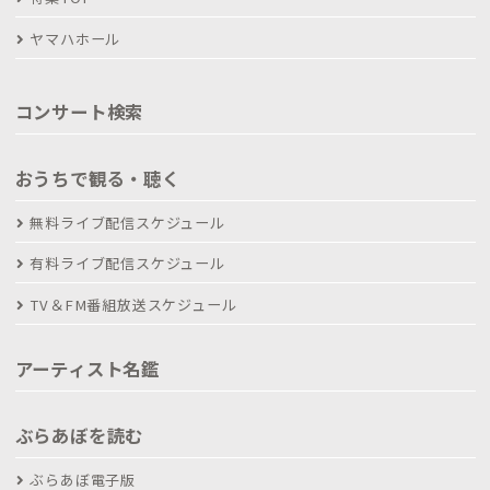
ヤマハホール
コンサート検索
おうちで観る・聴く
無料ライブ配信スケジュール
有料ライブ配信スケジュール
TV＆FM番組放送スケジュール
アーティスト名鑑
ぶらあぼを読む
ぶらあぼ電子版