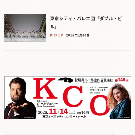
東京シティ・バレエ団『ダブル・ビ
ル』
PICK UP
2016年1月20日