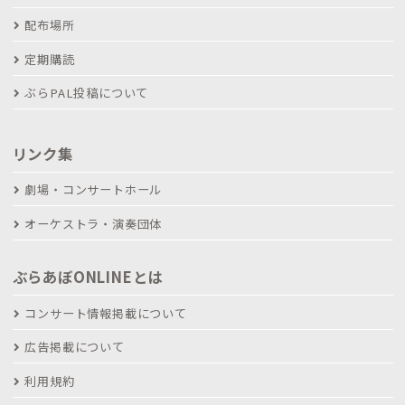
配布場所
定期購読
ぶらPAL投稿について
リンク集
劇場・コンサートホール
オーケストラ・演奏団体
ぶらあぼONLINEとは
コンサート情報掲載について
広告掲載について
利用規約