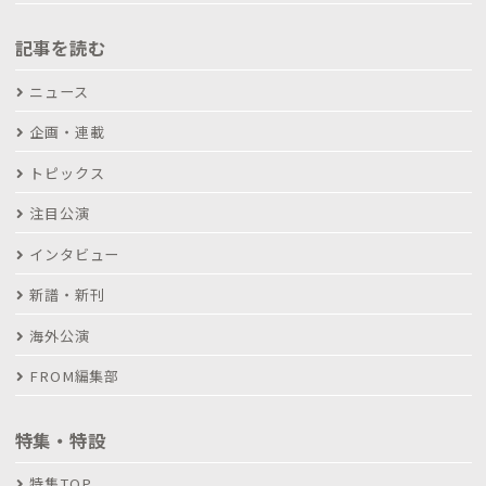
記事を読む
ニュース
企画・連載
トピックス
注目公演
インタビュー
新譜・新刊
海外公演
FROM編集部
特集・特設
特集TOP