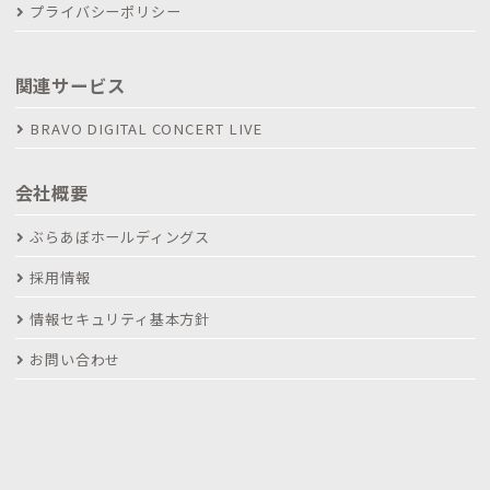
プライバシーポリシー
関連サービス
BRAVO DIGITAL CONCERT LIVE
会社概要
ぶらあぼホールディングス
採用情報
情報セキュリティ基本方針
お問い合わせ