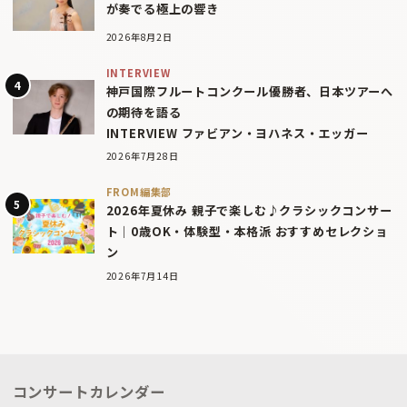
が奏でる極上の響き
2026年8月2日
INTERVIEW
神戸国際フルートコンクール優勝者、日本ツアーへ
の期待を語る
INTERVIEW ファビアン・ヨハネス・エッガー
2026年7月28日
FROM編集部
2026年夏休み 親子で楽しむ♪クラシックコンサー
ト｜0歳OK・体験型・本格派 おすすめセレクショ
ン
2026年7月14日
コンサートカレンダー