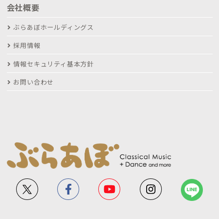
会社概要
ぶらあぼホールディングス
採用情報
情報セキュリティ基本方針
お問い合わせ