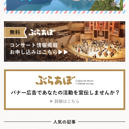
人気の記事