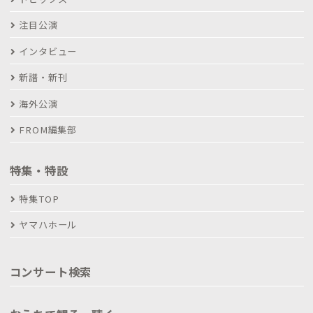
注目公演
インタビュー
新譜・新刊
海外公演
FROM編集部
特集・特設
特集TOP
ヤマハホール
コンサート検索