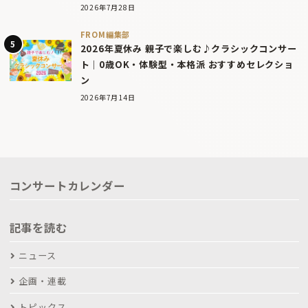
2026年7月28日
FROM編集部
2026年夏休み 親子で楽しむ♪クラシックコンサー
ト｜0歳OK・体験型・本格派 おすすめセレクショ
ン
2026年7月14日
コンサートカレンダー
記事を読む
ニュース
企画・連載
トピックス