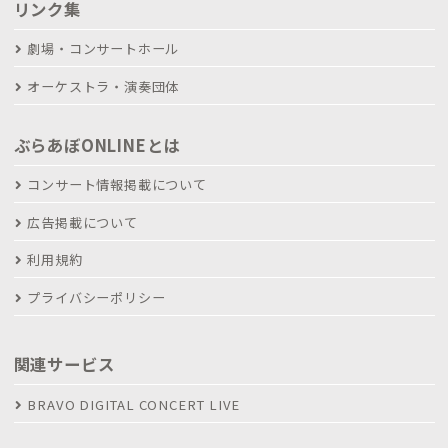
リンク集
劇場・コンサートホール
オーケストラ・演奏団体
ぶらあぼONLINEとは
コンサート情報掲載について
広告掲載について
利用規約
プライバシーポリシー
関連サービス
BRAVO DIGITAL CONCERT LIVE