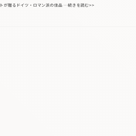
トが贈るドイツ・ロマン派の佳品 …続きを読む>>