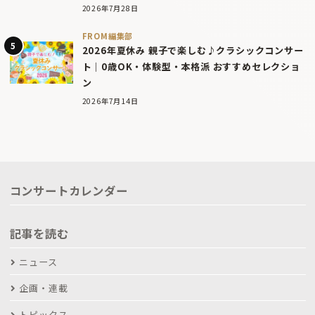
2026年7月28日
FROM編集部
2026年夏休み 親子で楽しむ♪クラシックコンサー
ト｜0歳OK・体験型・本格派 おすすめセレクショ
ン
2026年7月14日
コンサートカレンダー
記事を読む
ニュース
企画・連載
トピックス