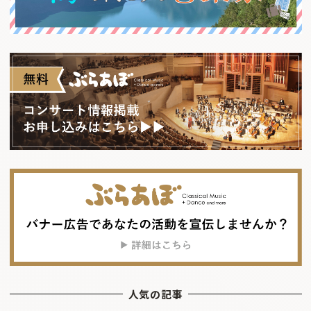
人気の記事