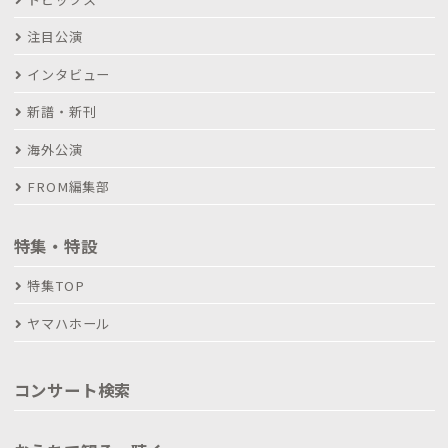
注目公演
インタビュー
新譜・新刊
海外公演
FROM編集部
特集・特設
特集TOP
ヤマハホール
コンサート検索