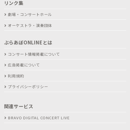
リンク集
劇場・コンサートホール
オーケストラ・演奏団体
ぶらあぼONLINEとは
コンサート情報掲載について
広告掲載について
利用規約
プライバシーポリシー
関連サービス
BRAVO DIGITAL CONCERT LIVE