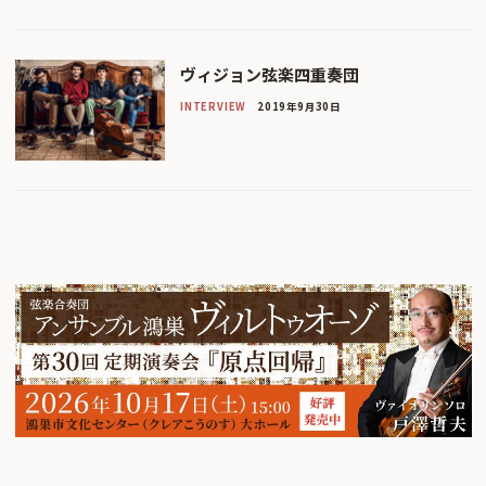
ヴィジョン弦楽四重奏団
INTERVIEW
2019年9月30日