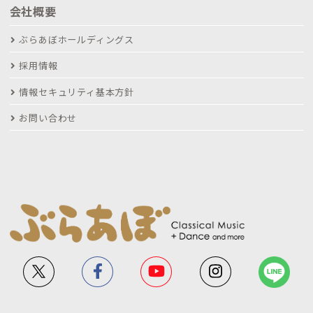
会社概要
ぶらあぼホールディングス
採用情報
情報セキュリティ基本方針
お問い合わせ