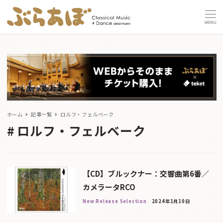
MENU
ホーム
記事一覧
ロルフ・フェルベーク
ロルフ・フェルベーク
【CD】ブルックナー：交響曲第6番／
カメラータRCO
New Release Selection
2024年1月10日