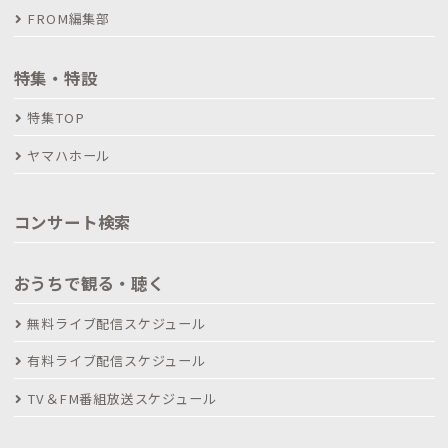
FROM編集部
特集・特設
特集TOP
ヤマハホール
コンサート検索
おうちで観る・聴く
無料ライブ配信スケジュール
有料ライブ配信スケジュール
TV＆FM番組放送スケジュール