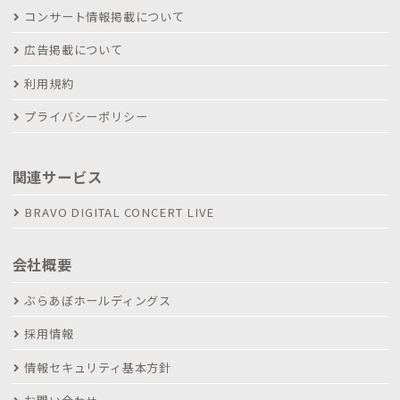
コンサート情報掲載について
広告掲載について
利用規約
プライバシーポリシー
関連サービス
BRAVO DIGITAL CONCERT LIVE
会社概要
ぶらあぼホールディングス
採用情報
情報セキュリティ基本方針