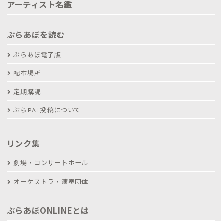
アーティスト名鑑
ぶらあぼを読む
ぶらあぼ電子版
配布場所
定期購読
ぶらPAL投稿について
リンク集
劇場・コンサートホール
オーケストラ・演奏団体
ぶらあぼONLINEとは