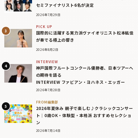
セミファイナリスト6名が決定
2026年7月29日
PICK UP
国際的に活躍する実力派ヴァイオリニスト松本紘佳
が奏でる極上の響き
2026年8月2日
INTERVIEW
神戸国際フルートコンクール優勝者、日本ツアーへ
の期待を語る
INTERVIEW ファビアン・ヨハネス・エッガー
2026年7月28日
FROM編集部
2026年夏休み 親子で楽しむ♪クラシックコンサー
ト｜0歳OK・体験型・本格派 おすすめセレクショ
ン
2026年7月14日