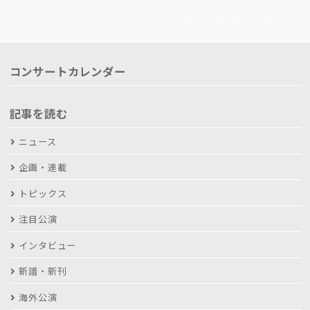
コンサートカレンダー
記事を読む
ニュース
企画・連載
トピックス
注目公演
インタビュー
新譜・新刊
海外公演