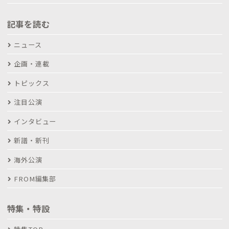
記事を読む
ニュース
企画・連載
トピックス
注目公演
インタビュー
新譜・新刊
海外公演
FROM編集部
特集・特設