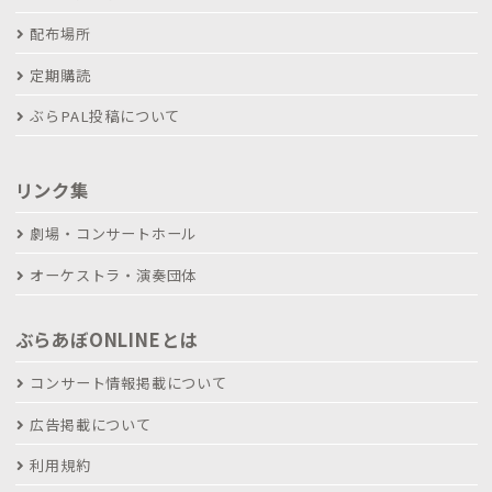
配布場所
定期購読
ぶらPAL投稿について
リンク集
劇場・コンサートホール
オーケストラ・演奏団体
ぶらあぼONLINEとは
コンサート情報掲載について
広告掲載について
利用規約