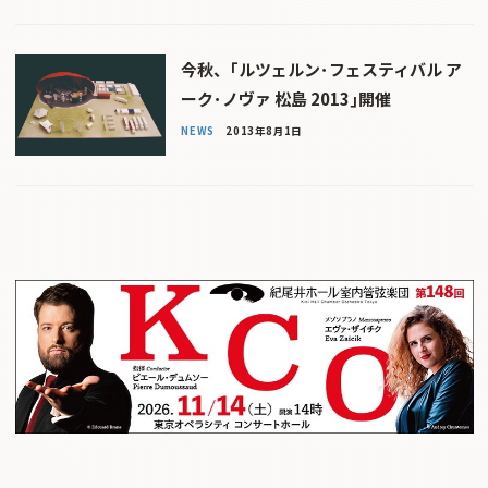
今秋、｢ルツェルン･フェスティバル ア
ーク･ノヴァ 松島 2013｣開催
NEWS
2013年8月1日