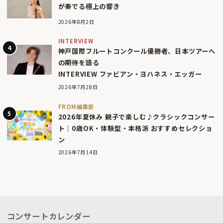
が奏でる極上の響き
2026年8月2日
INTERVIEW
神戸国際フルートコンクール優勝者、日本ツアーへ
の期待を語る
INTERVIEW ファビアン・ヨハネス・エッガー
2026年7月28日
FROM編集部
2026年夏休み 親子で楽しむ♪クラシックコンサー
ト｜0歳OK・体験型・本格派 おすすめセレクショ
ン
2026年7月14日
コンサートカレンダー