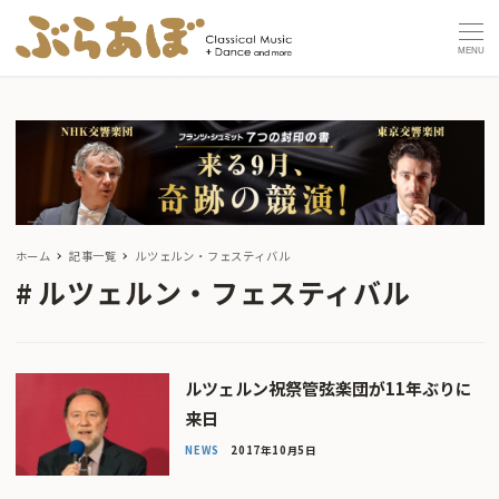
MENU
ホーム
記事一覧
ルツェルン・フェスティバル
ルツェルン・フェスティバル
ルツェルン祝祭管弦楽団が11年ぶりに
来日
NEWS
2017年10月5日