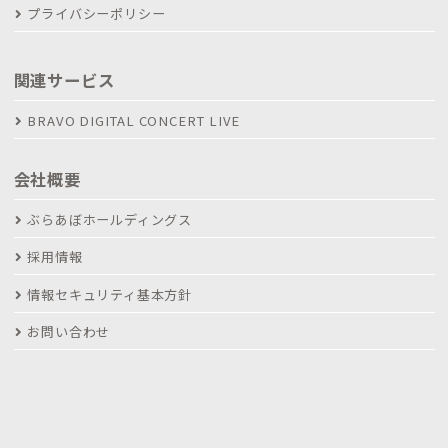
プライバシーポリシー
関連サービス
BRAVO DIGITAL CONCERT LIVE
会社概要
ぶらあぼホールディングス
採用情報
情報セキュリティ基本方針
お問い合わせ