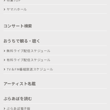
特集TOP
ヤマハホール
コンサート検索
おうちで観る・聴く
無料ライブ配信スケジュール
有料ライブ配信スケジュール
TV＆FM番組放送スケジュール
アーティスト名鑑
ぶらあぼを読む
ぶらあぼ電子版