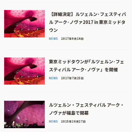
【詳細決定】ルツェルン･フェスティバ
ル アーク･ノヴァ2017 in 東京ミッドタ
ウン
NEWS
2017年9月14日
東京ミッドタウンが｢ルツェルン･フェ
スティバル アーク･ノヴァ」を開催
NEWS
2017年7月25日
ルツェルン・フェスティバル アーク・
ノヴァが福島で開幕
NEWS
2015年10月27日