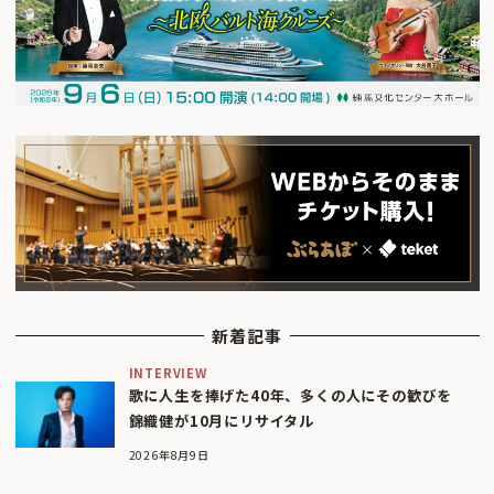
新着記事
INTERVIEW
歌に人生を捧げた40年、多くの人にその歓びを
錦織健が10月にリサイタル
2026年8月9日