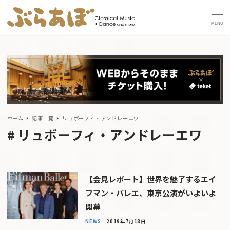
MENU
ホーム
記事一覧
リュボーフィ・アンドレーエワ
リュボーフィ・アンドレーエワ
【会見レポート】世界を魅了するエイ
フマン・バレエ、東京公演がいよいよ
開幕
NEWS
2019年7月18日