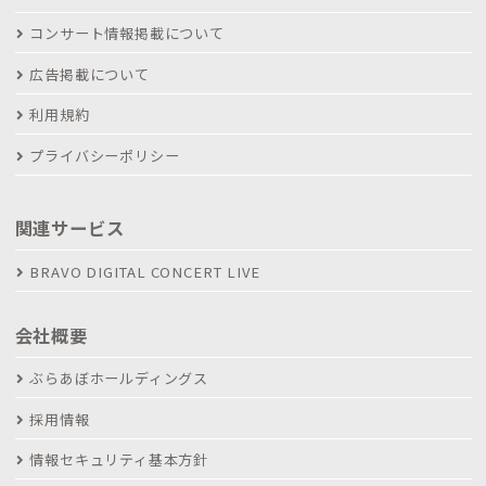
コンサート情報掲載について
広告掲載について
利用規約
プライバシーポリシー
関連サービス
BRAVO DIGITAL CONCERT LIVE
会社概要
ぶらあぼホールディングス
採用情報
情報セキュリティ基本方針