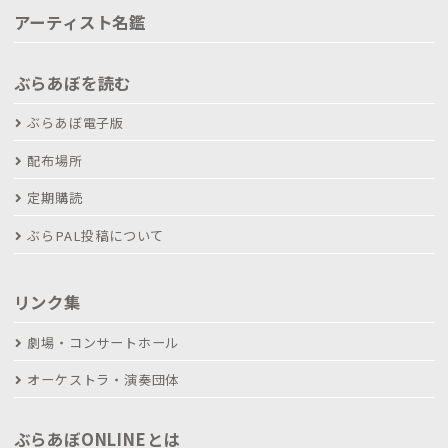
アーティスト名鑑
ぶらあぼを読む
ぶらあぼ電子版
配布場所
定期購読
ぶらPAL投稿について
リンク集
劇場・コンサートホール
オーケストラ・演奏団体
ぶらあぼONLINEとは