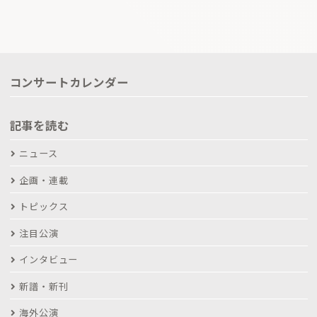
コンサートカレンダー
記事を読む
ニュース
企画・連載
トピックス
注目公演
インタビュー
新譜・新刊
海外公演