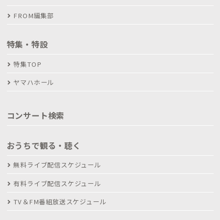
FROM編集部
特集・特設
特集TOP
ヤマハホール
コンサート検索
おうちで観る・聴く
無料ライブ配信スケジュール
有料ライブ配信スケジュール
TV＆FM番組放送スケジュール