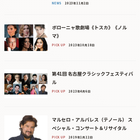
NEWS
2023年11月2日
ボローニャ歌劇場《トスカ》《ノル
マ》
PICK UP
2023年10月18日
第41回 名古屋クラシックフェスティバ
ル
PICK UP
2023年4月6日
マルセロ・アルバレス（テノール） ス
ペシャル・コンサート＆リサイタル
PICK UP
2019年1月22日