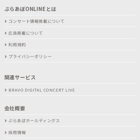
ぶらあぼONLINEとは
コンサート情報掲載について
広告掲載について
利用規約
プライバシーポリシー
関連サービス
BRAVO DIGITAL CONCERT LIVE
会社概要
ぶらあぼホールディングス
採用情報