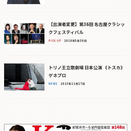
【出演者変更】第36回 名古屋クラシッ
クフェスティバル
PICK UP
2018年5月30日
トリノ王立歌劇場 日本公演 《トスカ》
ゲネプロ
NEWS
2013年11月27日