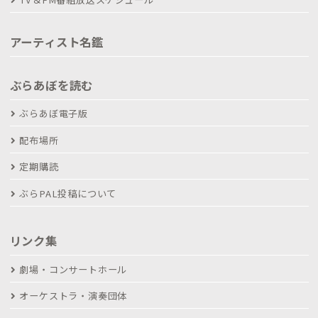
アーティスト名鑑
ぶらあぼを読む
ぶらあぼ電子版
配布場所
定期購読
ぶらPAL投稿について
リンク集
劇場・コンサートホール
オーケストラ・演奏団体