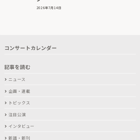
2026年7月14日
コンサートカレンダー
記事を読む
ニュース
企画・連載
トピックス
注目公演
インタビュー
新譜・新刊