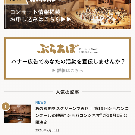
人気の記事
NEWS
あの感動をスクリーンで再び！ 第19回ショパンコ
ンクールの映画“ショパコンシネマ”が10月2日公
開決定
2026年7月31日