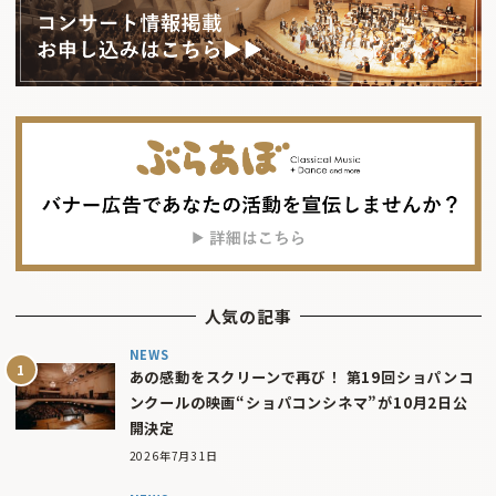
人気の記事
NEWS
あの感動をスクリーンで再び！ 第19回ショパンコ
ンクールの映画“ショパコンシネマ”が10月2日公
開決定
2026年7月31日