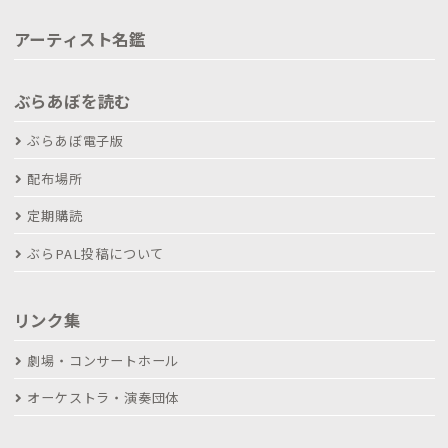
アーティスト名鑑
ぶらあぼを読む
ぶらあぼ電子版
配布場所
定期購読
ぶらPAL投稿について
リンク集
劇場・コンサートホール
オーケストラ・演奏団体