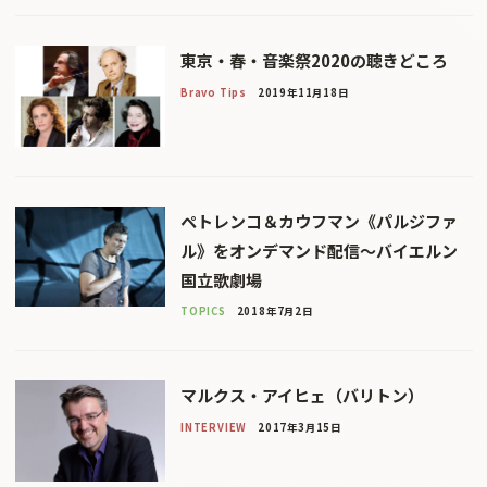
東京・春・音楽祭2020の聴きどころ
Bravo Tips
2019年11月18日
ペトレンコ＆カウフマン《パルジファ
ル》をオンデマンド配信〜バイエルン
国立歌劇場
TOPICS
2018年7月2日
マルクス・アイヒェ（バリトン）
INTERVIEW
2017年3月15日