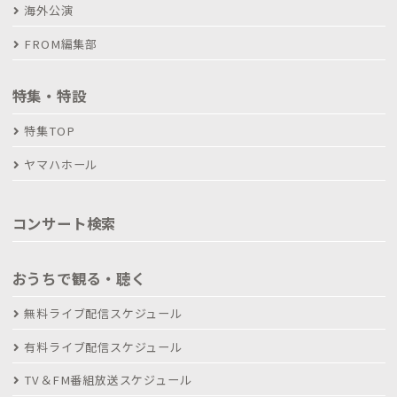
海外公演
FROM編集部
特集・特設
特集TOP
ヤマハホール
コンサート検索
おうちで観る・聴く
無料ライブ配信スケジュール
有料ライブ配信スケジュール
TV＆FM番組放送スケジュール