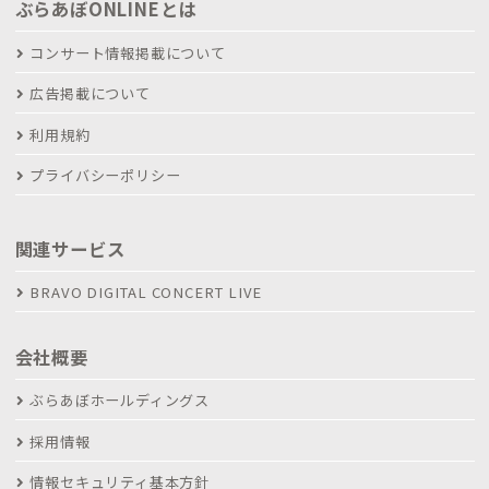
ぶらあぼONLINEとは
コンサート情報掲載について
広告掲載について
利用規約
プライバシーポリシー
関連サービス
BRAVO DIGITAL CONCERT LIVE
会社概要
ぶらあぼホールディングス
採用情報
情報セキュリティ基本方針