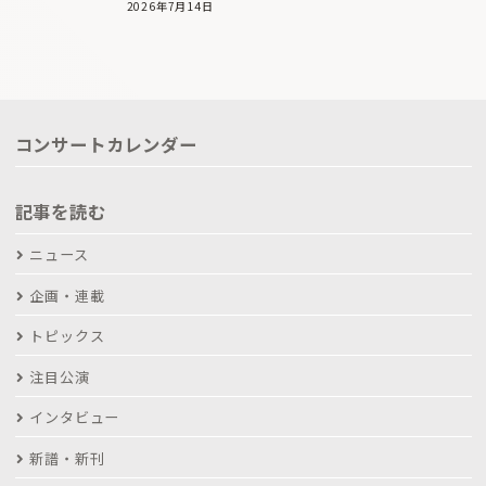
2026年7月14日
コンサートカレンダー
記事を読む
ニュース
企画・連載
トピックス
注目公演
インタビュー
新譜・新刊