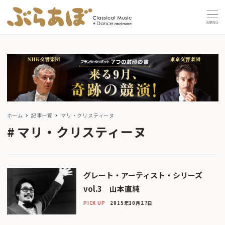
MENU
ホーム
記事一覧
マリ・クリスティーヌ
マリ・クリスティーヌ
グレート・アーティスト・シリーズ
vol.3 山本直純
PICK UP
2015年10月27日