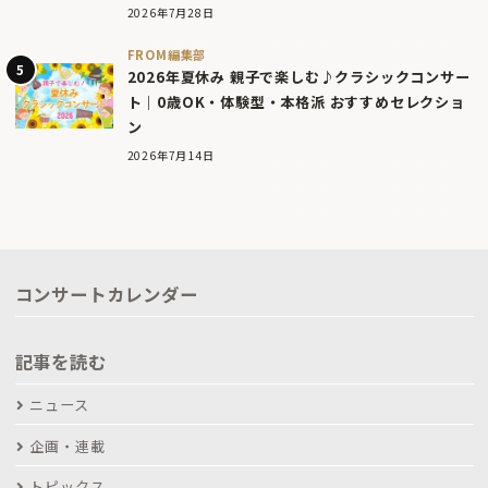
2026年7月28日
FROM編集部
2026年夏休み 親子で楽しむ♪クラシックコンサー
ト｜0歳OK・体験型・本格派 おすすめセレクショ
ン
2026年7月14日
コンサートカレンダー
記事を読む
ニュース
企画・連載
トピックス