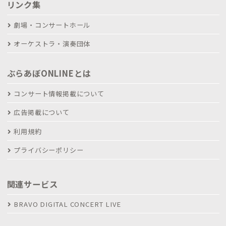
リンク集
劇場・コンサートホール
オーケストラ・演奏団体
ぶらあぼONLINEとは
コンサート情報掲載について
広告掲載について
利用規約
プライバシーポリシー
関連サービス
BRAVO DIGITAL CONCERT LIVE