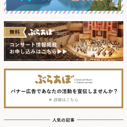
人気の記事