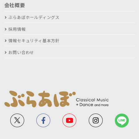
会社概要
ぶらあぼホールディングス
採用情報
情報セキュリティ基本方針
お問い合わせ