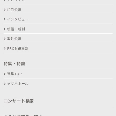
注目公演
インタビュー
新譜・新刊
海外公演
FROM編集部
特集・特設
特集TOP
ヤマハホール
コンサート検索