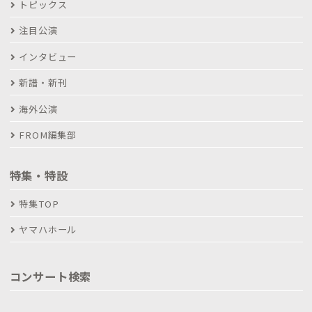
トピックス
注目公演
インタビュー
新譜・新刊
海外公演
FROM編集部
特集・特設
特集TOP
ヤマハホール
コンサート検索