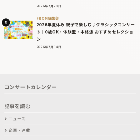
2026年7月28日
FROM編集部
2026年夏休み 親子で楽しむ♪クラシックコンサー
ト｜0歳OK・体験型・本格派 おすすめセレクショ
ン
2026年7月14日
コンサートカレンダー
記事を読む
ニュース
企画・連載