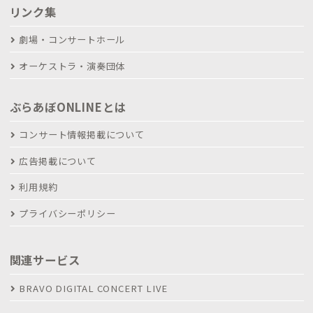
リンク集
劇場・コンサートホール
オーケストラ・演奏団体
ぶらあぼONLINEとは
コンサート情報掲載について
広告掲載について
利用規約
プライバシーポリシー
関連サービス
BRAVO DIGITAL CONCERT LIVE