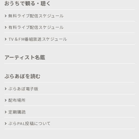
おうちで観る・聴く
無料ライブ配信スケジュール
有料ライブ配信スケジュール
TV＆FM番組放送スケジュール
アーティスト名鑑
ぶらあぼを読む
ぶらあぼ電子版
配布場所
定期購読
ぶらPAL投稿について