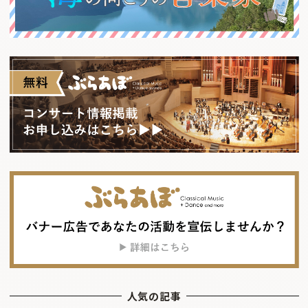
人気の記事