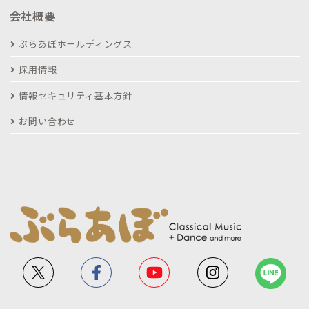
会社概要
ぶらあぼホールディングス
採用情報
情報セキュリティ基本方針
お問い合わせ