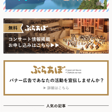
人気の記事