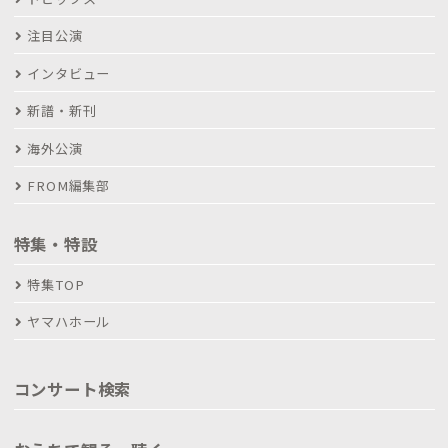
注目公演
インタビュー
新譜・新刊
海外公演
FROM編集部
特集・特設
特集TOP
ヤマハホール
コンサート検索