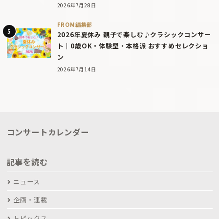
2026年7月28日
FROM編集部
2026年夏休み 親子で楽しむ♪クラシックコンサー
ト｜0歳OK・体験型・本格派 おすすめセレクショ
ン
2026年7月14日
コンサートカレンダー
記事を読む
ニュース
企画・連載
トピックス