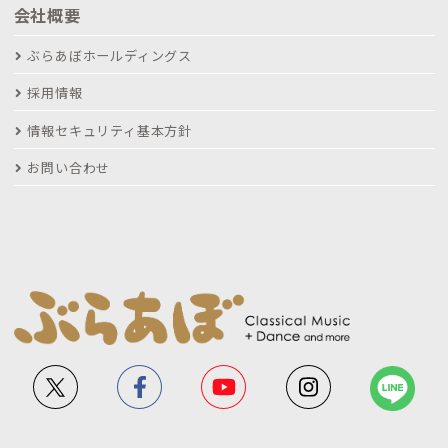
会社概要
ぶらあぼホールディングス
採用情報
情報セキュリティ基本方針
お問い合わせ