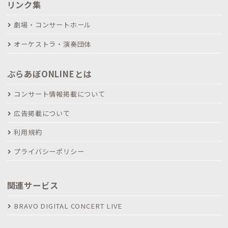
リンク集
劇場・コンサートホール
オーケストラ・演奏団体
ぶらあぼONLINEとは
コンサート情報掲載について
広告掲載について
利用規約
プライバシーポリシー
関連サービス
BRAVO DIGITAL CONCERT LIVE