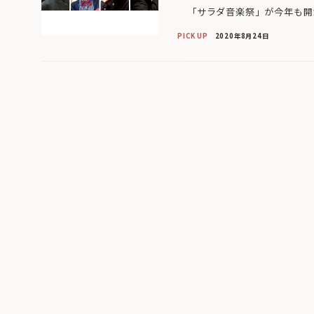
「サラダ音楽祭」が今年も開かれ
PICK UP
2020年8月24日