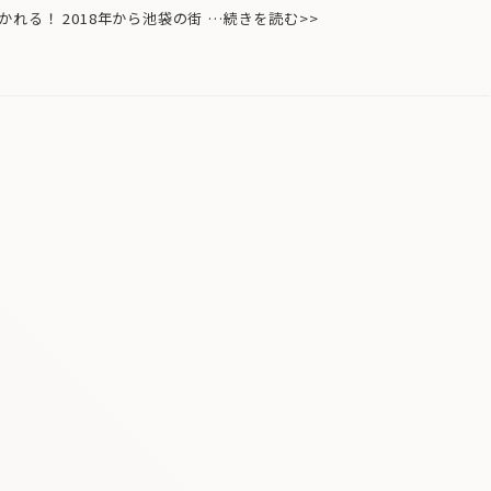
る！ 2018年から池袋の街 …続きを読む>>