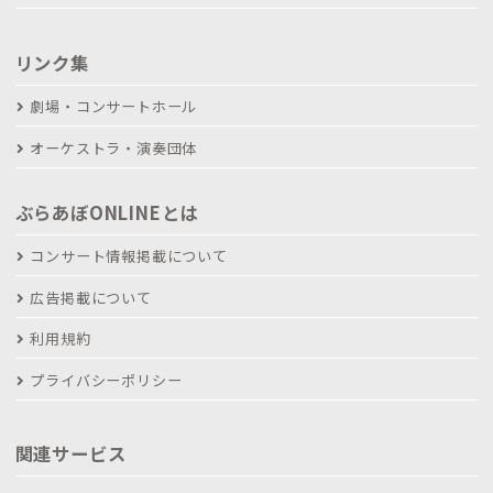
リンク集
劇場・コンサートホール
オーケストラ・演奏団体
ぶらあぼONLINEとは
コンサート情報掲載について
広告掲載について
利用規約
プライバシーポリシー
関連サービス