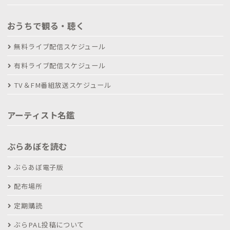
おうちで観る・聴く
無料ライブ配信スケジュール
有料ライブ配信スケジュール
TV＆FM番組放送スケジュール
アーティスト名鑑
ぶらあぼを読む
ぶらあぼ電子版
配布場所
定期購読
ぶらPAL投稿について