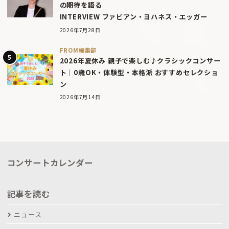
の期待を語る
INTERVIEW ファビアン・ヨハネス・エッガー
2026年7月28日
FROM編集部
2026年夏休み 親子で楽しむ♪クラシックコンサー
ト｜0歳OK・体験型・本格派 おすすめセレクショ
ン
2026年7月14日
コンサートカレンダー
記事を読む
ニュース