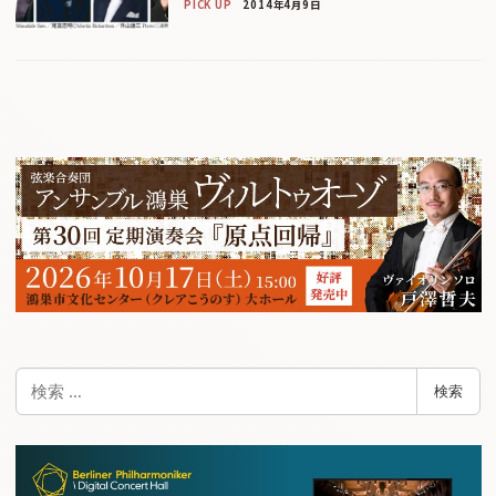
PICK UP
2014年4月9日
検
検索
索