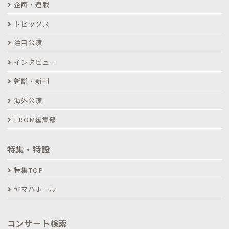
企画・連載
トピックス
注目公演
インタビュー
新譜・新刊
海外公演
FROM編集部
特集・特設
特集TOP
ヤマハホール
コンサート検索