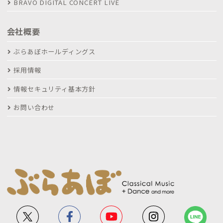
BRAVO DIGITAL CONCERT LIVE
会社概要
ぶらあぼホールディングス
採用情報
情報セキュリティ基本方針
お問い合わせ