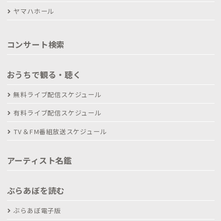
ヤマハホール
コンサート検索
おうちで観る・聴く
無料ライブ配信スケジュール
有料ライブ配信スケジュール
TV＆FM番組放送スケジュール
アーティスト名鑑
ぶらあぼを読む
ぶらあぼ電子版