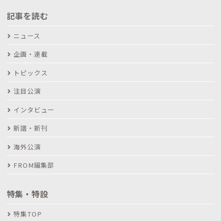
記事を読む
ニュース
企画・連載
トピックス
注目公演
インタビュー
新譜・新刊
海外公演
FROM編集部
特集・特設
特集TOP