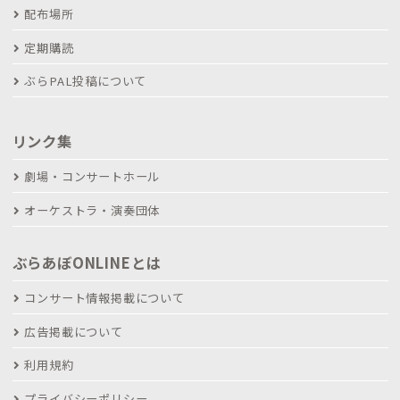
配布場所
定期購読
ぶらPAL投稿について
リンク集
劇場・コンサートホール
オーケストラ・演奏団体
ぶらあぼONLINEとは
コンサート情報掲載について
広告掲載について
利用規約
プライバシーポリシー