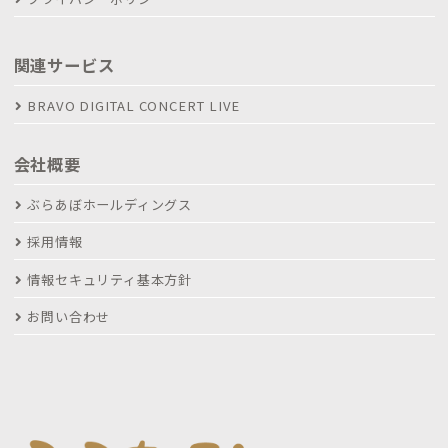
関連サービス
BRAVO DIGITAL CONCERT LIVE
会社概要
ぶらあぼホールディングス
採用情報
情報セキュリティ基本方針
お問い合わせ