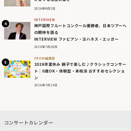
2026年8月2日
INTERVIEW
神戸国際フルートコンクール優勝者、日本ツアーへ
の期待を語る
INTERVIEW ファビアン・ヨハネス・エッガー
2026年7月28日
FROM編集部
2026年夏休み 親子で楽しむ♪クラシックコンサー
ト｜0歳OK・体験型・本格派 おすすめセレクショ
ン
2026年7月14日
コンサートカレンダー