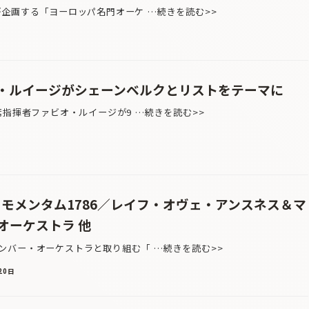
企画する「ヨーロッパ名門オーケ …続きを読む>>
フ・ルイージがシェーンベルクとリストをテーマに
指揮者ファビオ・ルイージが9 …続きを読む>>
・モメンタム1786／レイフ・オヴェ・アンスネス＆マ
オーケストラ 他
バー・オーケストラと取り組む「 …続きを読む>>
20日