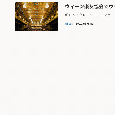
ウィーン楽友協会でウ
ギドン・クレーメル、エフゲニ
NEWS
2022年3月8日