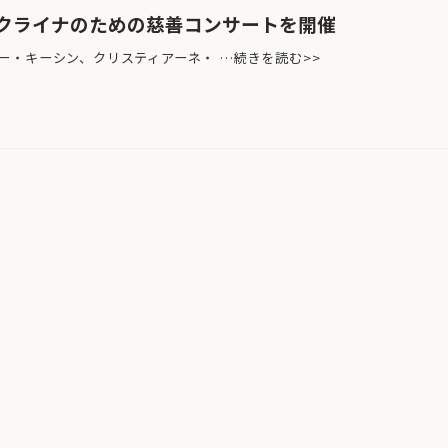
クライナのための慈善コンサートを開催
ー・キーシン、クリスティアーネ・ …続きを読む>>