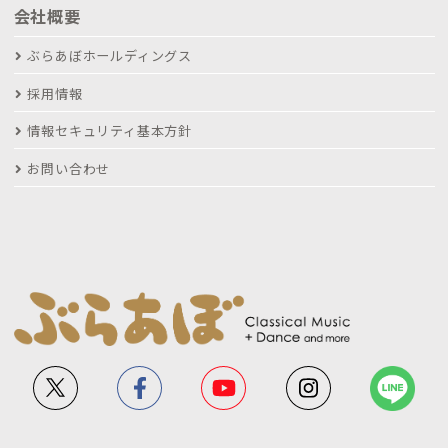
会社概要
ぶらあぼホールディングス
採用情報
情報セキュリティ基本方針
お問い合わせ