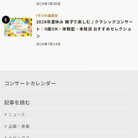
2026年7月28日
FROM編集部
2026年夏休み 親子で楽しむ♪クラシックコンサー
ト｜0歳OK・体験型・本格派 おすすめセレクショ
ン
2026年7月14日
コンサートカレンダー
記事を読む
ニュース
企画・連載
トピックス