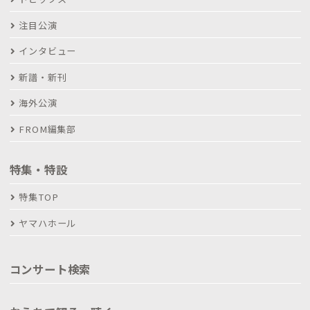
注目公演
インタビュー
新譜・新刊
海外公演
FROM編集部
特集・特設
特集TOP
ヤマハホール
コンサート検索