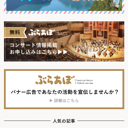
人気の記事