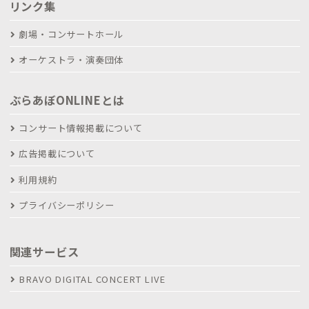
リンク集
劇場・コンサートホール
オーケストラ・演奏団体
ぶらあぼONLINEとは
コンサート情報掲載について
広告掲載について
利用規約
プライバシーポリシー
関連サービス
BRAVO DIGITAL CONCERT LIVE