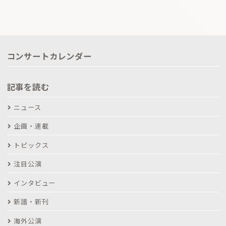
コンサートカレンダー
記事を読む
ニュース
企画・連載
トピックス
注目公演
インタビュー
新譜・新刊
海外公演