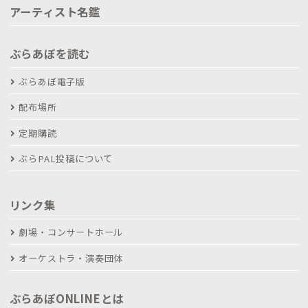
アーティスト名鑑
ぶらあぼを読む
ぶらあぼ電子版
配布場所
定期購読
ぶらPAL投稿について
リンク集
劇場・コンサートホール
オーケストラ・演奏団体
ぶらあぼONLINEとは