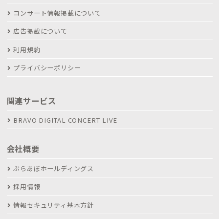
コンサート情報掲載について
広告掲載について
利用規約
プライバシーポリシー
関連サービス
BRAVO DIGITAL CONCERT LIVE
会社概要
ぶらあぼホールディングス
採用情報
情報セキュリティ基本方針