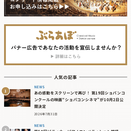
人気の記事
NEWS
あの感動をスクリーンで再び！ 第19回ショパンコ
ンクールの映画“ショパコンシネマ”が10月2日公
開決定
2026年7月31日
NEWS