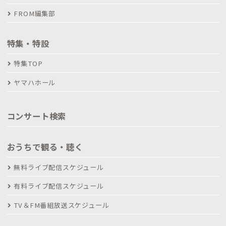
FROM編集部
特集・特設
特集TOP
ヤマハホール
コンサート検索
おうちで観る・聴く
無料ライブ配信スケジュール
有料ライブ配信スケジュール
TV＆FM番組放送スケジュール