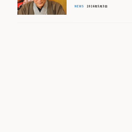
NEWS
2016年5月3日