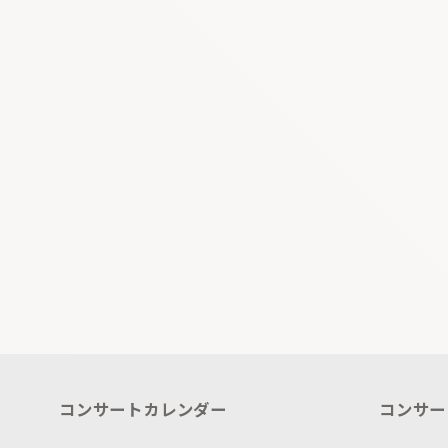
コンサートカレンダー
コンサー