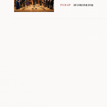
PICK UP
2014年10月20日