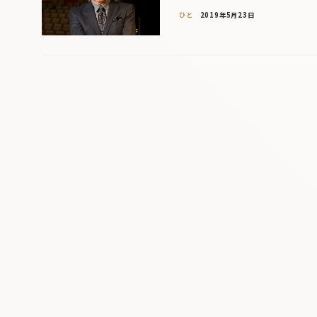
ひと
2019年5月23日