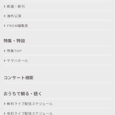
新譜・新刊
海外公演
FROM編集部
特集・特設
特集TOP
ヤマハホール
コンサート検索
おうちで観る・聴く
無料ライブ配信スケジュール
有料ライブ配信スケジュール