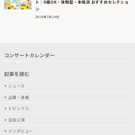
ト｜0歳OK・体験型・本格派 おすすめセレクショ
ン
2026年7月14日
コンサートカレンダー
記事を読む
ニュース
企画・連載
トピックス
注目公演
インタビュー