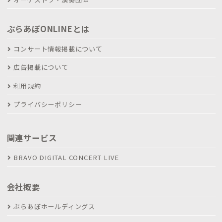
ぶらあぼONLINEとは
コンサート情報掲載について
広告掲載について
利用規約
プライバシーポリシー
関連サービス
BRAVO DIGITAL CONCERT LIVE
会社概要
ぶらあぼホールディングス