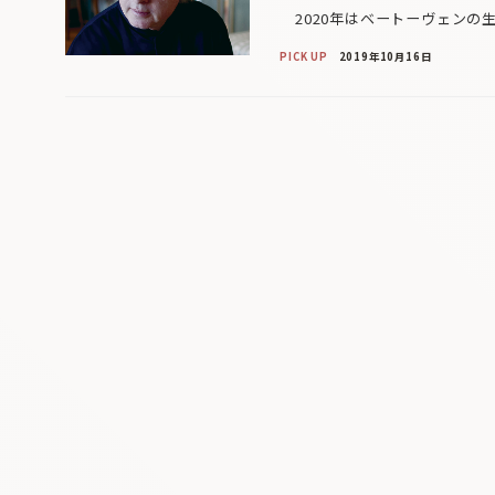
2020年はベートーヴェンの生
PICK UP
2019年10月16日