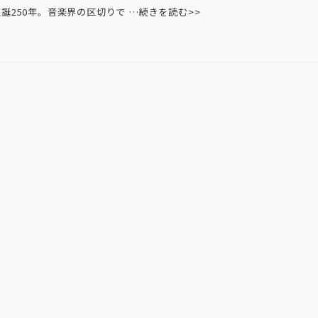
誕250年。音楽界の区切りで …続きを読む>>