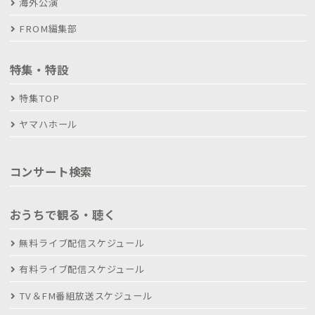
海外公演
FROM編集部
特集・特設
特集TOP
ヤマハホール
コンサート検索
おうちで観る・聴く
無料ライブ配信スケジュール
有料ライブ配信スケジュール
TV＆FM番組放送スケジュール