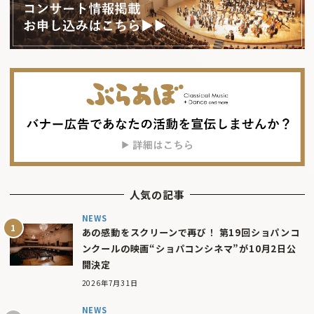
人気の記事
NEWS
あの感動をスクリーンで再び！ 第19回ショパンコ
ンクールの映画“ショパコンシネマ”が10月2日公
開決定
2026年7月31日
NEWS