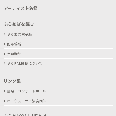
アーティスト名鑑
ぶらあぼを読む
ぶらあぼ電子版
配布場所
定期購読
ぶらPAL投稿について
リンク集
劇場・コンサートホール
オーケストラ・演奏団体
ぶらあぼONLINEとは