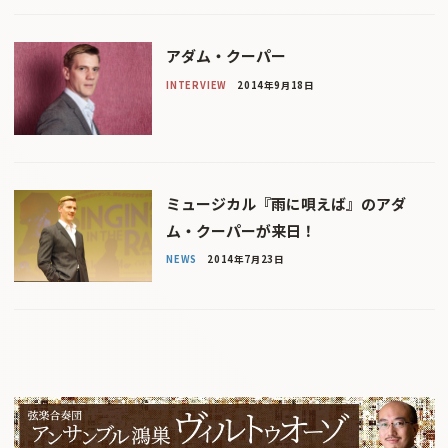
アダム・クーパー
INTERVIEW
2014年9月18日
ミュージカル『雨に唄えば』のアダ
ム・クーパーが来日！
NEWS
2014年7月23日