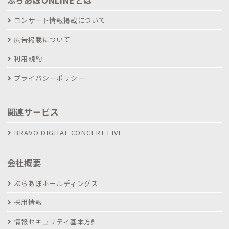
コンサート情報掲載について
広告掲載について
利用規約
プライバシーポリシー
関連サービス
BRAVO DIGITAL CONCERT LIVE
会社概要
ぶらあぼホールディングス
採用情報
情報セキュリティ基本方針