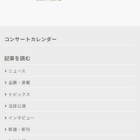
コンサートカレンダー
記事を読む
ニュース
企画・連載
トピックス
注目公演
インタビュー
新譜・新刊