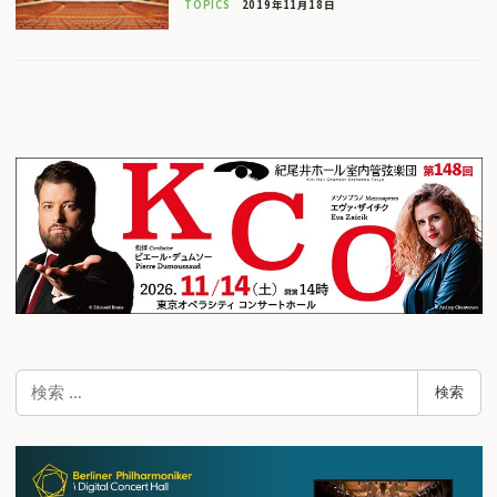
TOPICS
2019年11月18日
検
検索
索