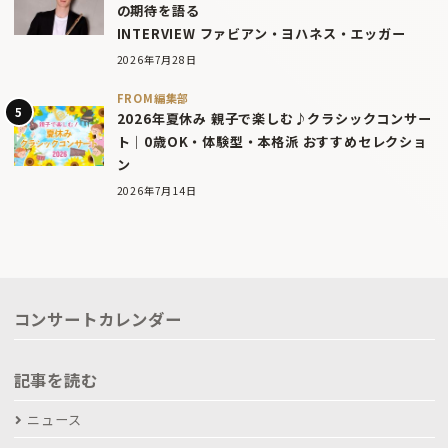
の期待を語る
INTERVIEW ファビアン・ヨハネス・エッガー
2026年7月28日
FROM編集部
2026年夏休み 親子で楽しむ♪クラシックコンサー
ト｜0歳OK・体験型・本格派 おすすめセレクショ
ン
2026年7月14日
コンサートカレンダー
記事を読む
ニュース