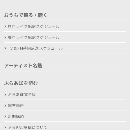
おうちで観る・聴く
無料ライブ配信スケジュール
有料ライブ配信スケジュール
TV＆FM番組放送スケジュール
アーティスト名鑑
ぶらあぼを読む
ぶらあぼ電子版
配布場所
定期購読
ぶらPAL投稿について