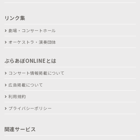
リンク集
劇場・コンサートホール
オーケストラ・演奏団体
ぶらあぼONLINEとは
コンサート情報掲載について
広告掲載について
利用規約
プライバシーポリシー
関連サービス