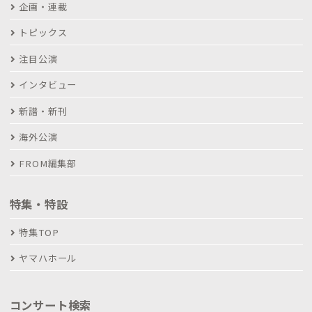
企画・連載
トピックス
注目公演
インタビュー
新譜・新刊
海外公演
FROM編集部
特集・特設
特集TOP
ヤマハホール
コンサート検索