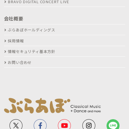
BRAVO DIGITAL CONCERT LIVE
会社概要
ぶらあぼホールディングス
採用情報
情報セキュリティ基本方針
お問い合わせ