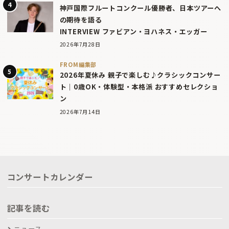
神戸国際フルートコンクール優勝者、日本ツアーへ
の期待を語る
INTERVIEW ファビアン・ヨハネス・エッガー
2026年7月28日
FROM編集部
2026年夏休み 親子で楽しむ♪クラシックコンサー
ト｜0歳OK・体験型・本格派 おすすめセレクショ
ン
2026年7月14日
コンサートカレンダー
記事を読む
ニュース