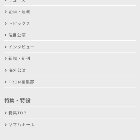
企画・連載
トピックス
注目公演
インタビュー
新譜・新刊
海外公演
FROM編集部
特集・特設
特集TOP
ヤマハホール