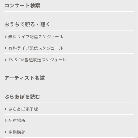
コンサート検索
おうちで観る・聴く
無料ライブ配信スケジュール
有料ライブ配信スケジュール
TV＆FM番組放送スケジュール
アーティスト名鑑
ぶらあぼを読む
ぶらあぼ電子版
配布場所
定期購読