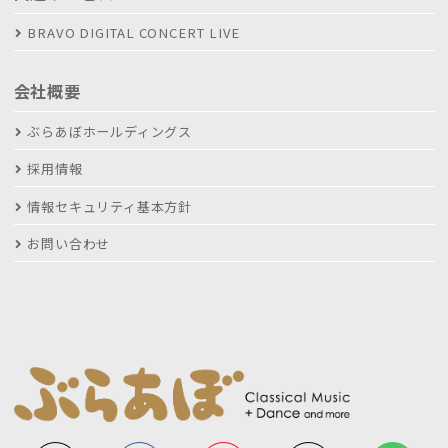
BRAVO DIGITAL CONCERT LIVE
会社概要
ぶらあぼホールディングス
採用情報
情報セキュリティ基本方針
お問い合わせ