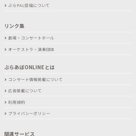
ぶらPAL投稿について
リンク集
劇場・コンサートホール
オーケストラ・演奏団体
ぶらあぼONLINEとは
コンサート情報掲載について
広告掲載について
利用規約
プライバシーポリシー
関連サービス