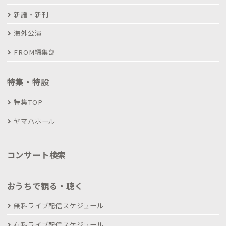
新譜・新刊
海外公演
FROM編集部
特集・特設
特集TOP
ヤマハホール
コンサート検索
おうちで観る・聴く
無料ライブ配信スケジュール
有料ライブ配信スケジュール