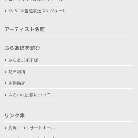
TV＆FM番組放送スケジュール
アーティスト名鑑
ぶらあぼを読む
ぶらあぼ電子版
配布場所
定期購読
ぶらPAL投稿について
リンク集
劇場・コンサートホール