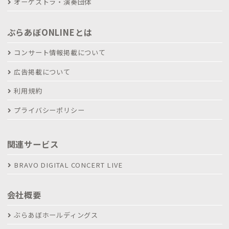
オーケストラ・演奏団体
ぶらあぼONLINEとは
コンサート情報掲載について
広告掲載について
利用規約
プライバシーポリシー
関連サービス
BRAVO DIGITAL CONCERT LIVE
会社概要
ぶらあぼホールディングス