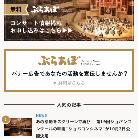
人気の記事
NEWS
あの感動をスクリーンで再び！ 第19回ショパンコ
ンクールの映画“ショパコンシネマ”が10月2日公
開決定