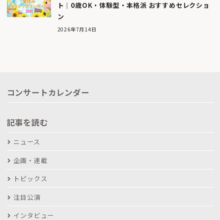
ト｜0歳OK・体験型・本格派 おすすめセレクショ
ン
2026年7月14日
コンサートカレンダー
記事を読む
ニュース
企画・連載
トピックス
注目公演
インタビュー