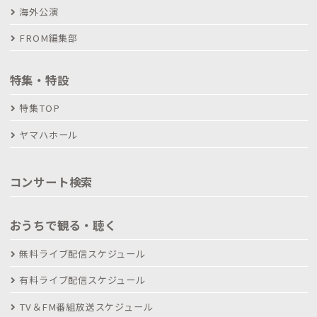
海外公演
FROM編集部
特集・特設
特集TOP
ヤマハホール
コンサート検索
おうちで観る・聴く
無料ライブ配信スケジュール
有料ライブ配信スケジュール
TV＆FM番組放送スケジュール