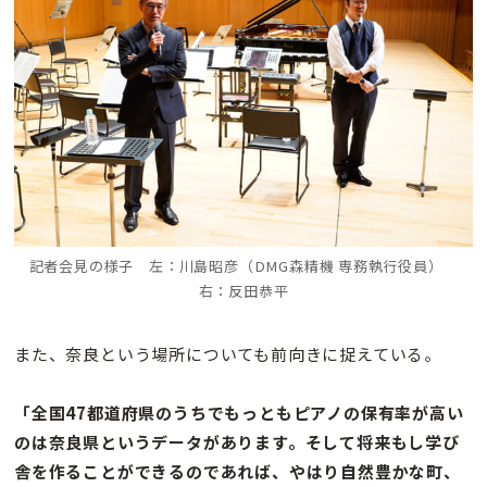
記者会見の様子 左：川島昭彦（DMG森精機 専務執行役員）
右：反田恭平
また、奈良という場所についても前向きに捉えている。
「全国47都道府県のうちでもっともピアノの保有率が高い
のは奈良県というデータがあります。そして将来もし学び
舎を作ることができるのであれば、やはり自然豊かな町、