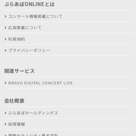
ぶらあぼONLINEとは
コンサート情報掲載について
広告掲載について
利用規約
プライバシーポリシー
関連サービス
BRAVO DIGITAL CONCERT LIVE
会社概要
ぶらあぼホールディングス
採用情報
情報セキュリティ基本方針