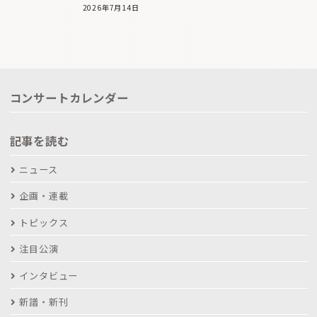
2026年7月14日
コンサートカレンダー
記事を読む
ニュース
企画・連載
トピックス
注目公演
インタビュー
新譜・新刊