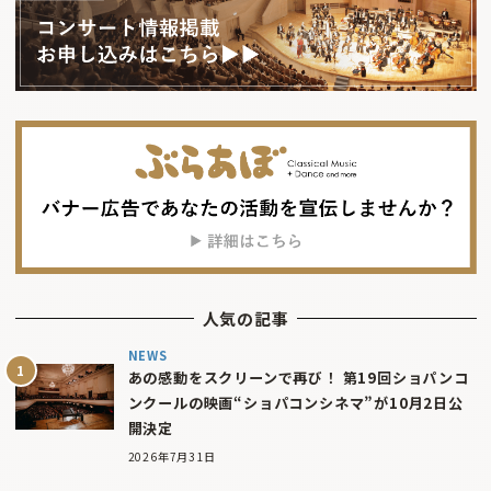
人気の記事
NEWS
あの感動をスクリーンで再び！ 第19回ショパンコ
ンクールの映画“ショパコンシネマ”が10月2日公
開決定
2026年7月31日