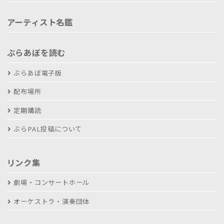
アーティスト名鑑
ぶらあぼを読む
ぶらあぼ電子版
配布場所
定期購読
ぶらPAL投稿について
リンク集
劇場・コンサートホール
オーケストラ・演奏団体