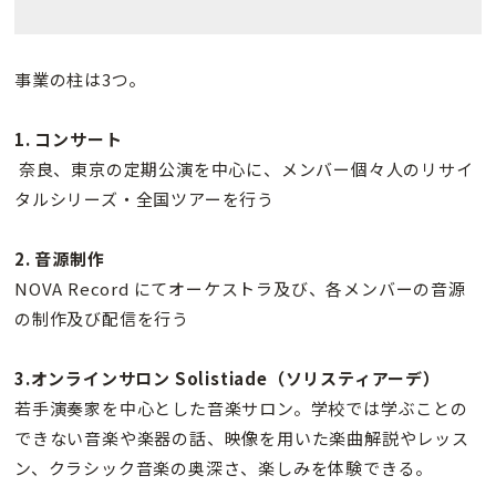
事業の柱は3つ。
1. コンサート
奈良、東京の定期公演を中心に、メンバー個々人のリサイ
タルシリーズ・全国ツアーを行う
2. 音源制作
NOVA Record にてオーケストラ及び、各メンバーの音源
の制作及び配信を行う
3.オンラインサロン Solistiade（ソリスティアーデ）
若手演奏家を中心とした音楽サロン。学校では学ぶことの
できない音楽や楽器の話、映像を用いた楽曲解説やレッス
ン、クラシック音楽の奥深さ、楽しみを体験できる。