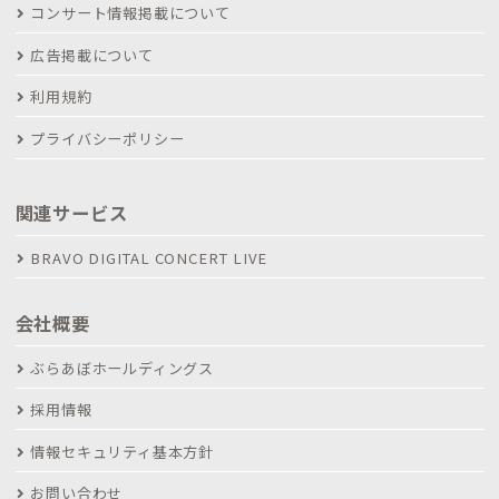
コンサート情報掲載について
広告掲載について
利用規約
プライバシーポリシー
関連サービス
BRAVO DIGITAL CONCERT LIVE
会社概要
ぶらあぼホールディングス
採用情報
情報セキュリティ基本方針
お問い合わせ