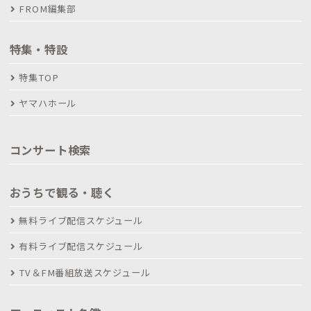
FROM編集部
特集・特設
特集TOP
ヤマハホール
コンサート検索
おうちで観る・聴く
無料ライブ配信スケジュール
有料ライブ配信スケジュール
TV＆FM番組放送スケジュール