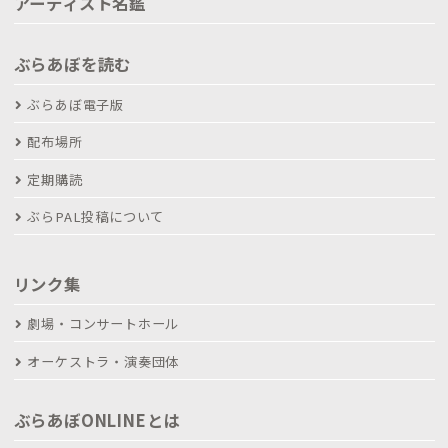
アーティスト名鑑
ぶらあぼを読む
ぶらあぼ電子版
配布場所
定期購読
ぶらPAL投稿について
リンク集
劇場・コンサートホール
オーケストラ・演奏団体
ぶらあぼONLINEとは