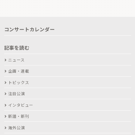
コンサートカレンダー
記事を読む
ニュース
企画・連載
トピックス
注目公演
インタビュー
新譜・新刊
海外公演