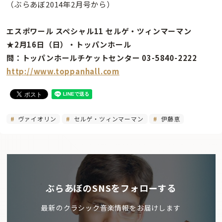
（ぶらあぼ2014年2月号から）
エスポワール スペシャル11 セルゲ・ツィンマーマン
★2月16日（日）・トッパンホール
問：トッパンホールチケットセンター 03-5840-2222
http://www.toppanhall.com
ヴァイオリン
セルゲ・ツィンマーマン
伊藤恵
ぶらあぼのSNSをフォローする
最新のクラシック音楽情報をお届けします