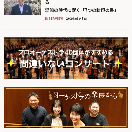
る
混沌の時代に響く「7つの封印の書」
INTERVIEW
2026年8月5日