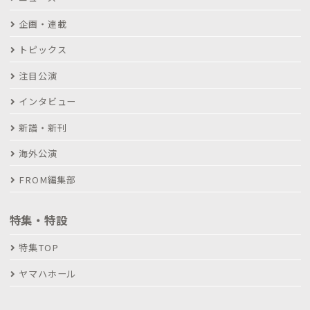
企画・連載
トピックス
注目公演
インタビュー
新譜・新刊
海外公演
FROM編集部
特集・特設
特集TOP
ヤマハホール