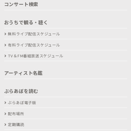
コンサート検索
おうちで観る・聴く
無料ライブ配信スケジュール
有料ライブ配信スケジュール
TV＆FM番組放送スケジュール
アーティスト名鑑
ぶらあぼを読む
ぶらあぼ電子版
配布場所
定期購読