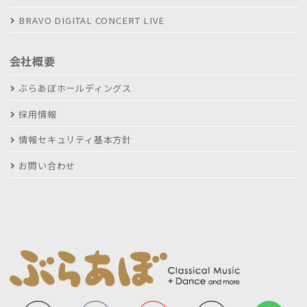
BRAVO DIGITAL CONCERT LIVE
会社概要
ぶらあぼホールディングス
採用情報
情報セキュリティ基本方針
お問い合わせ