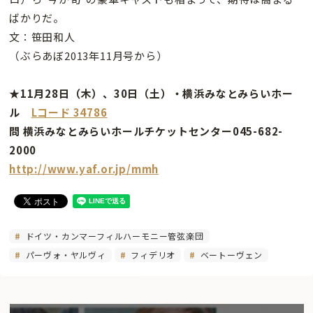
ばかりだ。
文：笹田和人
（ぶらあぼ2013年11月号から）
★11月28日（木）、30日（土）・横浜みなとみらいホー
ル
Lコード 34786
問 横浜みなとみらいホールチケットセンター045-682-
2000
http://www.yaf.or.jp/mmh
ドイツ・カンマーフィルハーモニー管弦楽団
パーヴォ・ヤルヴィ
フィデリオ
ベートーヴェン