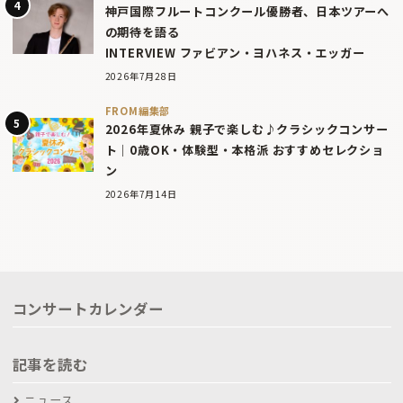
神戸国際フルートコンクール優勝者、日本ツアーへ
の期待を語る
INTERVIEW ファビアン・ヨハネス・エッガー
2026年7月28日
FROM編集部
2026年夏休み 親子で楽しむ♪クラシックコンサー
ト｜0歳OK・体験型・本格派 おすすめセレクショ
ン
2026年7月14日
コンサートカレンダー
記事を読む
ニュース