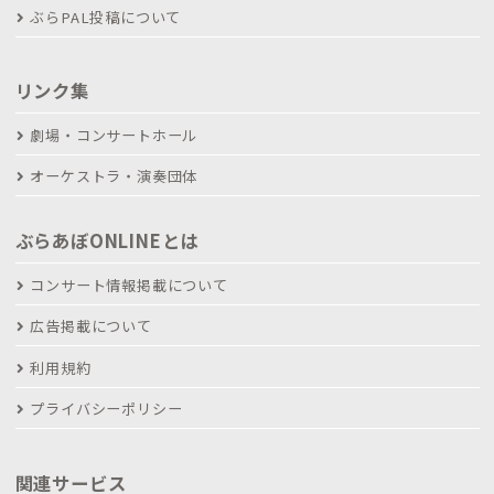
ぶらPAL投稿について
リンク集
劇場・コンサートホール
オーケストラ・演奏団体
ぶらあぼONLINEとは
コンサート情報掲載について
広告掲載について
利用規約
プライバシーポリシー
関連サービス