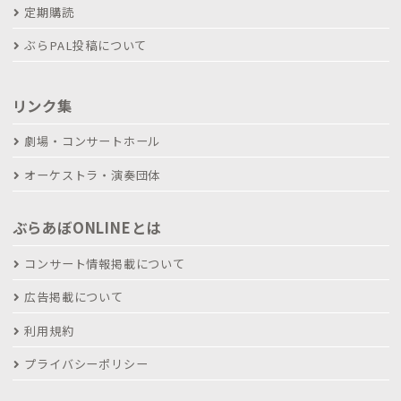
定期購読
ぶらPAL投稿について
リンク集
劇場・コンサートホール
オーケストラ・演奏団体
ぶらあぼONLINEとは
コンサート情報掲載について
広告掲載について
利用規約
プライバシーポリシー