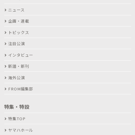
ニュース
企画・連載
トピックス
注目公演
インタビュー
新譜・新刊
海外公演
FROM編集部
特集・特設
特集TOP
ヤマハホール