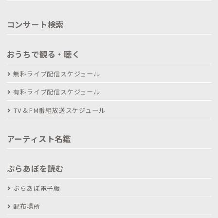
コンサート検索
おうちで観る・聴く
無料ライブ配信スケジュール
有料ライブ配信スケジュール
TV＆FM番組放送スケジュール
アーティスト名鑑
ぶらあぼを読む
ぶらあぼ電子版
配布場所