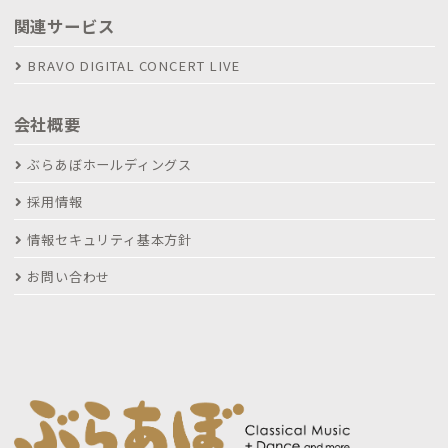
関連サービス
BRAVO DIGITAL CONCERT LIVE
会社概要
ぶらあぼホールディングス
採用情報
情報セキュリティ基本方針
お問い合わせ