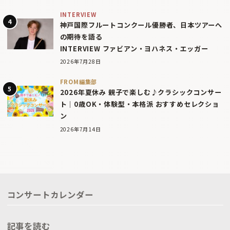
INTERVIEW
神戸国際フルートコンクール優勝者、日本ツアーへ
の期待を語る
INTERVIEW ファビアン・ヨハネス・エッガー
2026年7月28日
FROM編集部
2026年夏休み 親子で楽しむ♪クラシックコンサー
ト｜0歳OK・体験型・本格派 おすすめセレクショ
ン
2026年7月14日
コンサートカレンダー
記事を読む