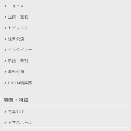
ニュース
企画・連載
トピックス
注目公演
インタビュー
新譜・新刊
海外公演
FROM編集部
特集・特設
特集TOP
ヤマハホール