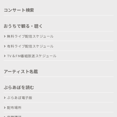
コンサート検索
おうちで観る・聴く
無料ライブ配信スケジュール
有料ライブ配信スケジュール
TV＆FM番組放送スケジュール
アーティスト名鑑
ぶらあぼを読む
ぶらあぼ電子版
配布場所