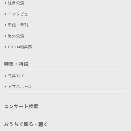
注目公演
インタビュー
新譜・新刊
海外公演
FROM編集部
特集・特設
特集TOP
ヤマハホール
コンサート検索
おうちで観る・聴く