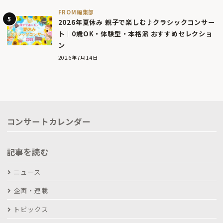
FROM編集部
2026年夏休み 親子で楽しむ♪クラシックコンサー
ト｜0歳OK・体験型・本格派 おすすめセレクショ
ン
2026年7月14日
コンサートカレンダー
記事を読む
ニュース
企画・連載
トピックス