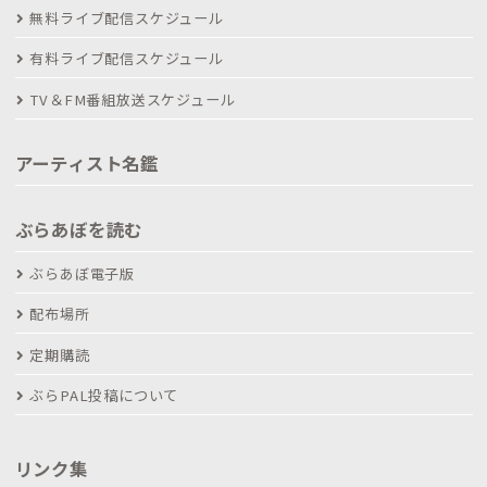
無料ライブ配信スケジュール
有料ライブ配信スケジュール
TV＆FM番組放送スケジュール
アーティスト名鑑
ぶらあぼを読む
ぶらあぼ電子版
配布場所
定期購読
ぶらPAL投稿について
リンク集