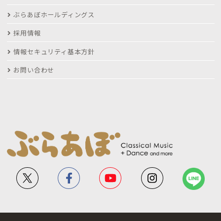
ぶらあぼホールディングス
採用情報
情報セキュリティ基本方針
お問い合わせ