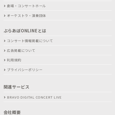
劇場・コンサートホール
オーケストラ・演奏団体
ぶらあぼONLINEとは
コンサート情報掲載について
広告掲載について
利用規約
プライバシーポリシー
関連サービス
BRAVO DIGITAL CONCERT LIVE
会社概要