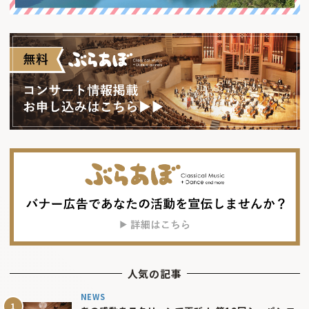
人気の記事
NEWS