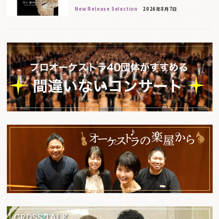
New Release Selection
2026年8月7日