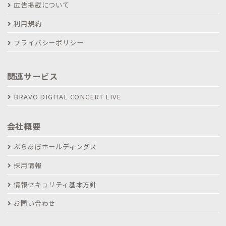
広告掲載について
利用規約
プライバシーポリシー
関連サービス
BRAVO DIGITAL CONCERT LIVE
会社概要
ぶらあぼホールディングス
採用情報
情報セキュリティ基本方針
お問い合わせ