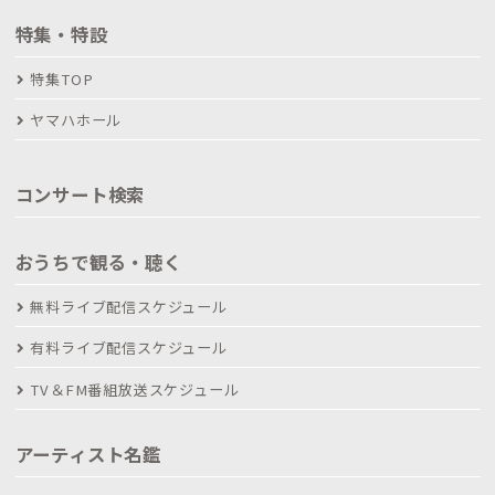
特集・特設
特集TOP
ヤマハホール
コンサート検索
おうちで観る・聴く
無料ライブ配信スケジュール
有料ライブ配信スケジュール
TV＆FM番組放送スケジュール
アーティスト名鑑