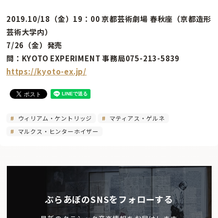
2019.10/18（金）19：00 京都芸術劇場 春秋座（京都造形
芸術大学内）
7/26（金）発売
問：KYOTO EXPERIMENT 事務局075-213-5839
https://kyoto-ex.jp/
ウィリアム・ケントリッジ
マティアス・ゲルネ
マルクス・ヒンターホイザー
ぶらあぼのSNSをフォローする