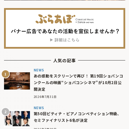
人気の記事
NEWS
あの感動をスクリーンで再び！ 第19回ショパンコ
ンクールの映画“ショパコンシネマ”が10月2日公
開決定
2026年7月31日
NEWS
第50回ピティナ・ピアノコンペティション特級、
セミファイナリスト6名が決定