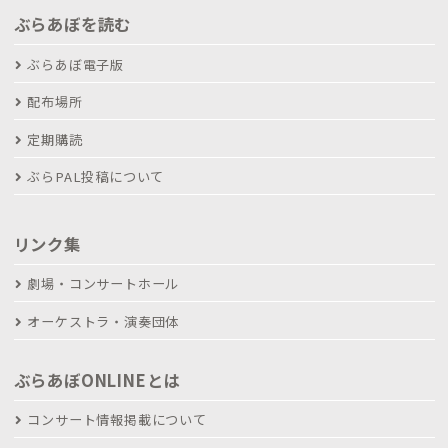
ぶらあぼを読む
ぶらあぼ電子版
配布場所
定期購読
ぶらPAL投稿について
リンク集
劇場・コンサートホール
オーケストラ・演奏団体
ぶらあぼONLINEとは
コンサート情報掲載について