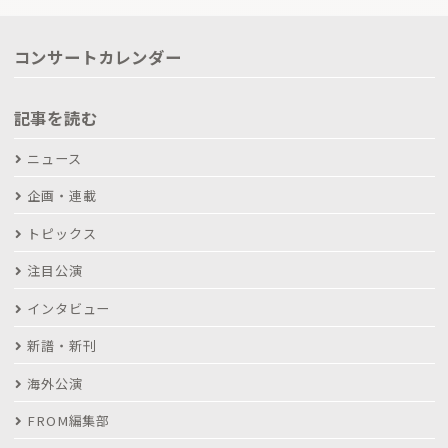
コンサートカレンダー
記事を読む
ニュース
企画・連載
トピックス
注目公演
インタビュー
新譜・新刊
海外公演
FROM編集部