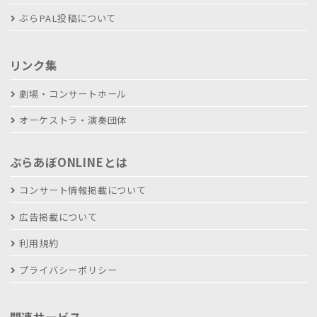
ぶらPAL投稿について
リンク集
劇場・コンサートホール
オーケストラ・演奏団体
ぶらあぼONLINEとは
コンサート情報掲載について
広告掲載について
利用規約
プライバシーポリシー