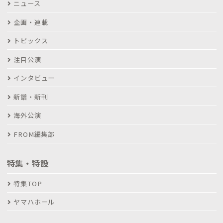
ニュース
企画・連載
トピックス
注目公演
インタビュー
新譜・新刊
海外公演
FROM編集部
特集・特設
特集TOP
ヤマハホール