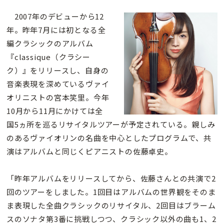
2007年のデビューから12
年。昨年7月には初となる全
編クラシックのアルバム
『classique（クラシー
ク）』をリリースし、自身の
音楽表現を深めているヴァイ
オリニストの宮本笑里。今年
10月から11月にかけては全
国5ヵ所を巡るリサイタルツアーが予定されている。親しみ
のあるヴァイオリンの名曲を中心としたプログラムで、共
演はアルバムと同じくピアニストの佐藤卓史。
「昨年アルバムをリリースしてから、佐藤さんとの共演で2
回のツアーをしました。1回目はアルバムの世界観をそのま
ま表現した全曲クラシックのリサイタル、2回目はブラーム
スのソナタ第3番に挑戦しつつ、クラシック以外の曲も1、2