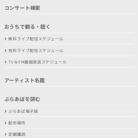
コンサート検索
おうちで観る・聴く
無料ライブ配信スケジュール
有料ライブ配信スケジュール
TV＆FM番組放送スケジュール
アーティスト名鑑
ぶらあぼを読む
ぶらあぼ電子版
配布場所
定期購読