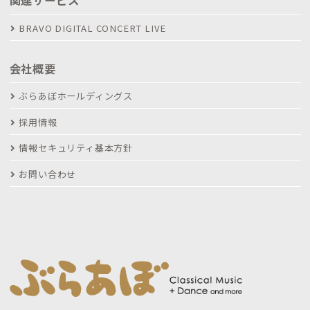
関連サービス
BRAVO DIGITAL CONCERT LIVE
会社概要
ぶらあぼホールディングス
採用情報
情報セキュリティ基本方針
お問い合わせ