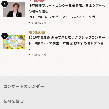
INTERVIEW
神戸国際フルートコンクール優勝者、日本ツアーへ
の期待を語る
INTERVIEW ファビアン・ヨハネス・エッガー
2026年7月28日
FROM編集部
2026年夏休み 親子で楽しむ♪クラシックコンサー
ト｜0歳OK・体験型・本格派 おすすめセレクショ
ン
2026年7月14日
コンサートカレンダー
記事を読む