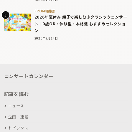
FROM編集部
2026年夏休み 親子で楽しむ♪クラシックコンサー
ト｜0歳OK・体験型・本格派 おすすめセレクショ
ン
2026年7月14日
コンサートカレンダー
記事を読む
ニュース
企画・連載
トピックス