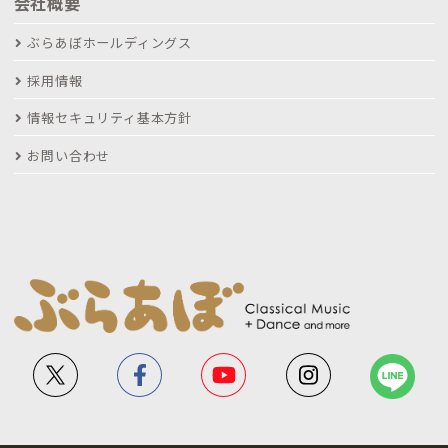
会社概要
ぶらあぼホールディングス
採用情報
情報セキュリティ基本方針
お問い合わせ