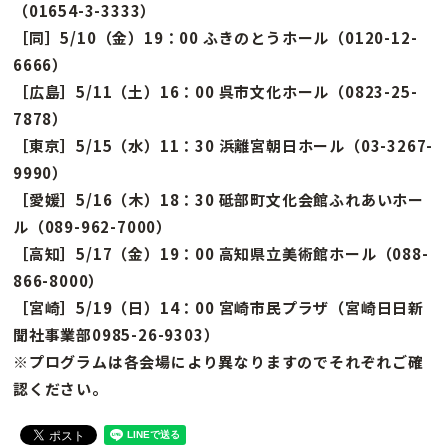
（01654-3-3333）
［同］5/10（金）19：00 ふきのとうホール（0120-12-
6666）
［広島］5/11（土）16：00 呉市文化ホール（0823-25-
7878）
［東京］5/15（水）11：30 浜離宮朝日ホール（03-3267-
9990）
［愛媛］5/16（木）18：30 砥部町文化会館ふれあいホー
ル（089-962-7000）
［高知］5/17（金）19：00 高知県立美術館ホール（088-
866-8000）
［宮崎］5/19（日）14：00 宮崎市民プラザ（宮崎日日新
聞社事業部0985-26-9303）
※プログラムは各会場により異なりますのでそれぞれご確
認ください。