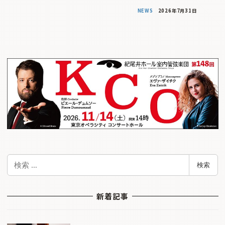
NEWS
2026年7月31日
検
検索
索
新着記事