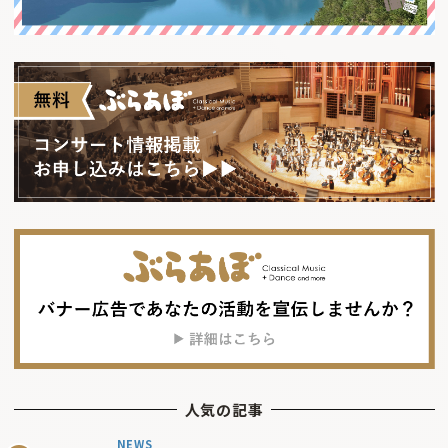
人気の記事
NEWS