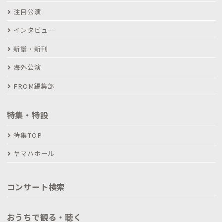
注目公演
インタビュー
新譜・新刊
海外公演
FROM編集部
特集・特設
特集TOP
ヤマハホール
コンサート検索
おうちで観る・聴く