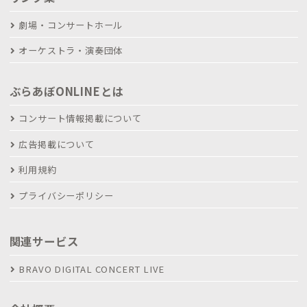
劇場・コンサートホール
オーケストラ・演奏団体
ぶらあぼONLINEとは
コンサート情報掲載について
広告掲載について
利用規約
プライバシーポリシー
関連サービス
BRAVO DIGITAL CONCERT LIVE