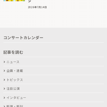
ン
2026年7月14日
コンサートカレンダー
記事を読む
ニュース
企画・連載
トピックス
注目公演
インタビュー
新譜・新刊