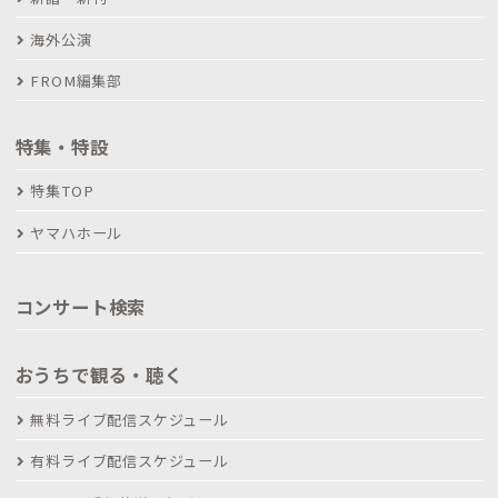
海外公演
FROM編集部
特集・特設
特集TOP
ヤマハホール
コンサート検索
おうちで観る・聴く
無料ライブ配信スケジュール
有料ライブ配信スケジュール