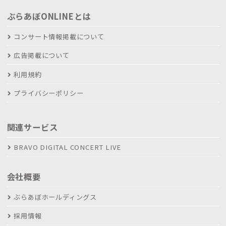
ぶらあぼONLINEとは
コンサート情報掲載について
広告掲載について
利用規約
プライバシーポリシー
関連サービス
BRAVO DIGITAL CONCERT LIVE
会社概要
ぶらあぼホールディングス
採用情報