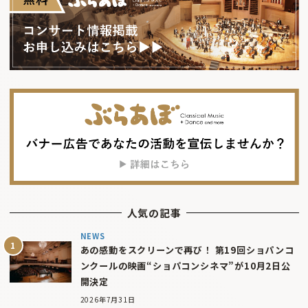
人気の記事
NEWS
あの感動をスクリーンで再び！ 第19回ショパンコ
ンクールの映画“ショパコンシネマ”が10月2日公
開決定
2026年7月31日