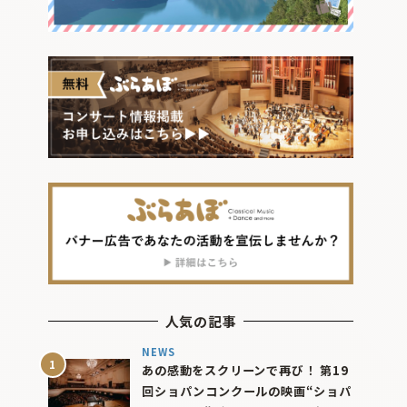
人気の記事
NEWS
あの感動をスクリーンで再び！ 第19
回ショパンコンクールの映画“ショパ