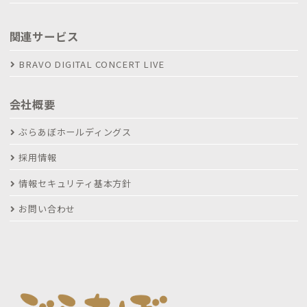
関連サービス
BRAVO DIGITAL CONCERT LIVE
会社概要
ぶらあぼホールディングス
採用情報
情報セキュリティ基本方針
お問い合わせ