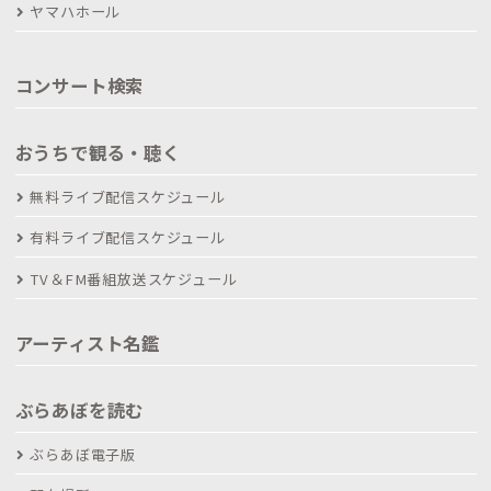
ヤマハホール
コンサート検索
おうちで観る・聴く
無料ライブ配信スケジュール
有料ライブ配信スケジュール
TV＆FM番組放送スケジュール
アーティスト名鑑
ぶらあぼを読む
ぶらあぼ電子版