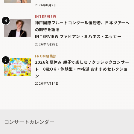
2026年8月2日
INTERVIEW
神戸国際フルートコンクール優勝者、日本ツアーへ
の期待を語る
INTERVIEW ファビアン・ヨハネス・エッガー
2026年7月28日
FROM編集部
2026年夏休み 親子で楽しむ♪クラシックコンサー
ト｜0歳OK・体験型・本格派 おすすめセレクショ
ン
2026年7月14日
コンサートカレンダー