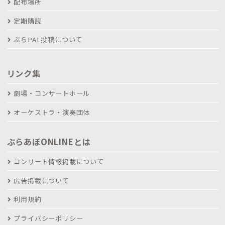
配布場所
定期購読
ぶらPAL投稿について
リンク集
劇場・コンサートホール
オーケストラ・演奏団体
ぶらあぼONLINEとは
コンサート情報掲載について
広告掲載について
利用規約
プライバシーポリシー