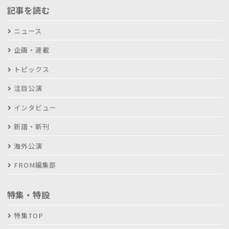
記事を読む
ニュース
企画・連載
トピックス
注目公演
インタビュー
新譜・新刊
海外公演
FROM編集部
特集・特設
特集TOP