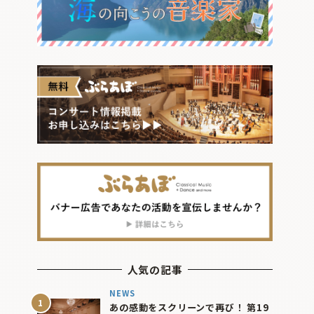
人気の記事
NEWS
あの感動をスクリーンで再び！ 第19