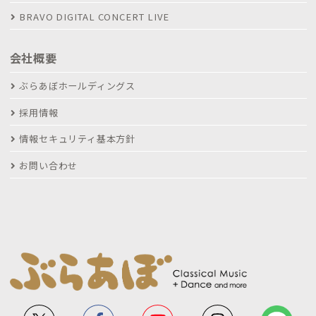
BRAVO DIGITAL CONCERT LIVE
会社概要
ぶらあぼホールディングス
採用情報
情報セキュリティ基本方針
お問い合わせ