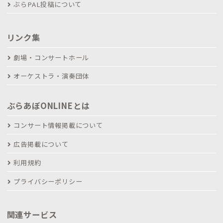
ぶらPAL投稿について
リンク集
劇場・コンサートホール
オーケストラ・演奏団体
ぶらあぼONLINEとは
コンサート情報掲載について
広告掲載について
利用規約
プライバシーポリシー
関連サービス