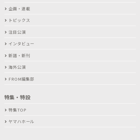
企画・連載
トピックス
注目公演
インタビュー
新譜・新刊
海外公演
FROM編集部
特集・特設
特集TOP
ヤマハホール