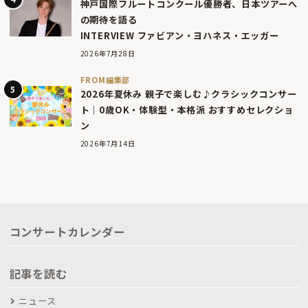
神戸国際フルートコンクール優勝者、日本ツアーへ
の期待を語る
INTERVIEW ファビアン・ヨハネス・エッガー
2026年7月28日
FROM編集部
2026年夏休み 親子で楽しむ♪クラシックコンサー
ト｜0歳OK・体験型・本格派 おすすめセレクショ
ン
2026年7月14日
コンサートカレンダー
記事を読む
ニュース