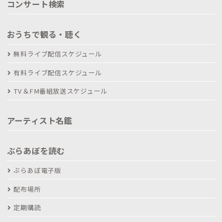
コンサート検索
おうちで観る・聴く
無料ライブ配信スケジュール
有料ライブ配信スケジュール
TV＆FM番組放送スケジュール
アーティスト名鑑
ぶらあぼを読む
ぶらあぼ電子版
配布場所
定期購読