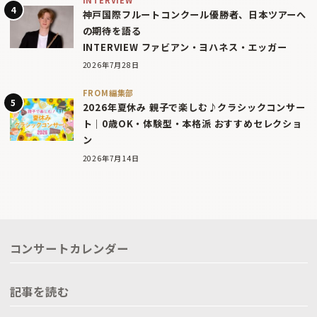
神戸国際フルートコンクール優勝者、日本ツアーへ
の期待を語る
INTERVIEW ファビアン・ヨハネス・エッガー
2026年7月28日
FROM編集部
2026年夏休み 親子で楽しむ♪クラシックコンサー
ト｜0歳OK・体験型・本格派 おすすめセレクショ
ン
2026年7月14日
コンサートカレンダー
記事を読む