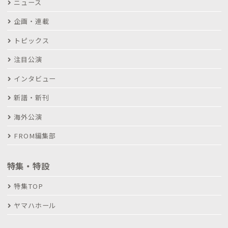
ニュース
企画・連載
トピックス
注目公演
インタビュー
新譜・新刊
海外公演
FROM編集部
特集・特設
特集TOP
ヤマハホール