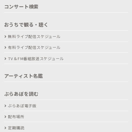
コンサート検索
おうちで観る・聴く
無料ライブ配信スケジュール
有料ライブ配信スケジュール
TV＆FM番組放送スケジュール
アーティスト名鑑
ぶらあぼを読む
ぶらあぼ電子版
配布場所
定期購読