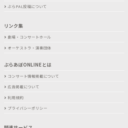
ぶらPAL投稿について
リンク集
劇場・コンサートホール
オーケストラ・演奏団体
ぶらあぼONLINEとは
コンサート情報掲載について
広告掲載について
利用規約
プライバシーポリシー
関連サービス